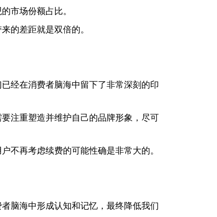
观的市场份额占比。
带来的差距就是双倍的。
们已经在消费者脑海中留下了非常深刻的印
需要注重塑造并维护自己的品牌形象，尽可
用户不再考虑续费的可能性确是非常大的。
费者脑海中形成认知和记忆，最终降低我们