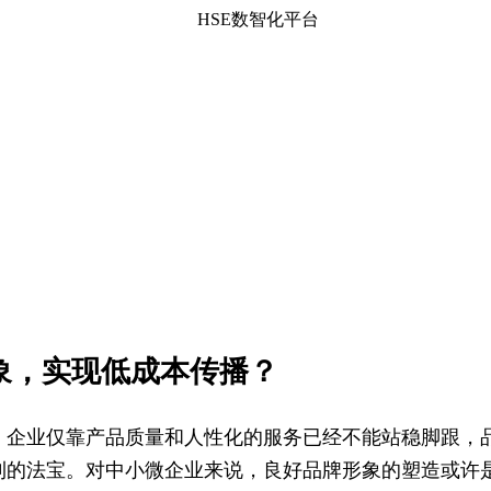
HSE数智化平台
象，实现低成本传播？
，企业仅靠产品质量和人性化的服务已经不能站稳脚跟，
利的法宝。对中小微企业来说，良好品牌形象的塑造或许