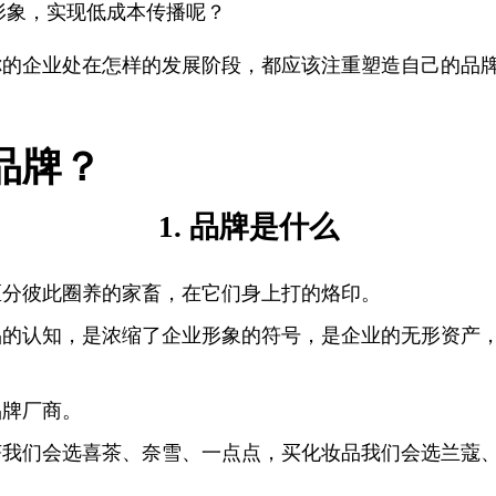
形象，实现低成本传播呢？
你的企业处在怎样的发展阶段，都应该注重塑造自己的品
品牌？
1. 品牌是什么
区分彼此圈养的家畜，在它们身上打的烙印。
品的认知，是浓缩了企业形象的符号，是企业的无形资产
品牌厂商。
茶我们会选喜茶、奈雪、一点点，买化妆品我们会选兰蔻