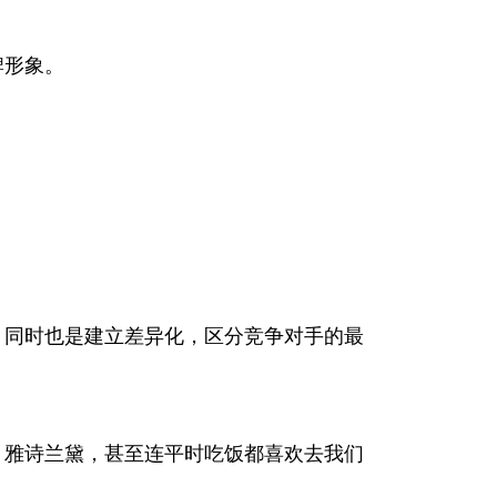
牌形象。
，同时也是建立差异化，区分竞争对手的最
、雅诗兰黛，甚至连平时吃饭都喜欢去我们