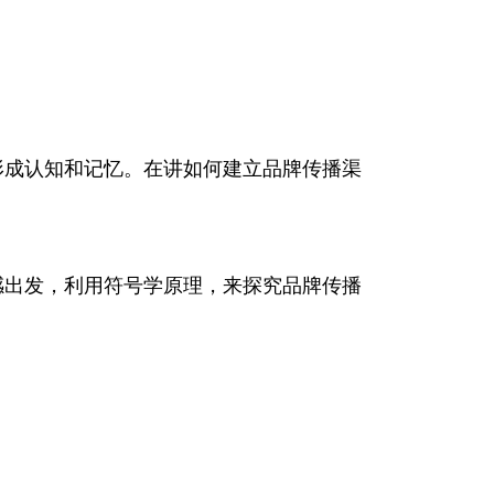
形成认知和记忆。在讲如何建立品牌传播渠
感出发，利用符号学原理，来探究品牌传播