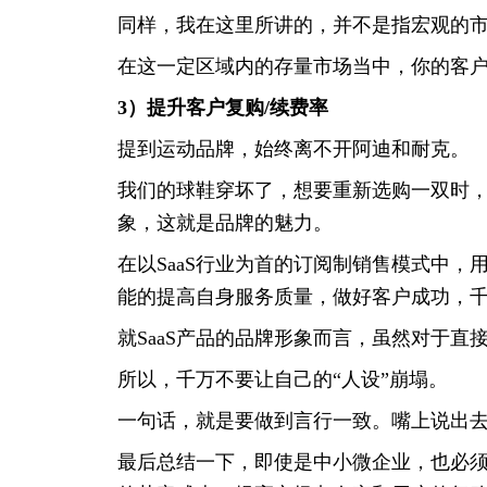
同样，我在这里所讲的，并不是指宏观的
在这一定区域内的存量市场当中，你的客
3）提升客户复购/续费率
提到运动品牌，始终离不开阿迪和耐克。
我们的球鞋穿坏了，想要重新选购一双时
象，这就是品牌的魅力。
在以SaaS行业为首的订阅制销售模式中
能的提高自身服务质量，做好客户成功，
就SaaS产品的品牌形象而言，虽然对于
所以，千万不要让自己的“人设”崩塌。
一句话，就是要做到言行一致。嘴上说出
最后总结一下，即使是中小微企业，也必