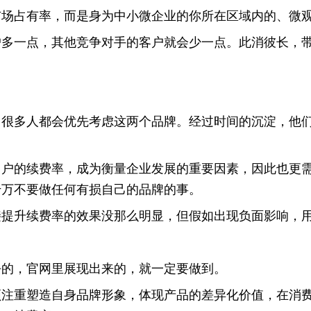
市场占有率，而是身为中小微企业的你所在区域内的、微
户多一点，其他竞争对手的客户就会少一点。此消彼长，
，很多人都会优先考虑这两个品牌。经过时间的沉淀，他
，用户的续费率，成为衡量企业发展的重要因素，因此也更
千万不要做任何有损自己的品牌的事。
直接提升续费率的效果没那么明显，但假如出现负面影响，
去的，官网里展现出来的，就一定要做到。
须注重塑造自身品牌形象，体现产品的差异化价值，在消