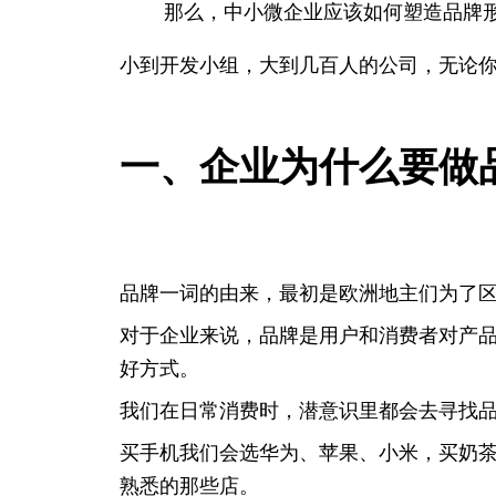
那么，中小微企业应该如何塑造品牌
小到开发小组，大到几百人的公司，无论
一、企业为什么要做
品牌一词的由来，最初是欧洲地主们为了
对于企业来说，品牌是用户和消费者对产
好方式。
我们在日常消费时，潜意识里都会去寻找
买手机我们会选华为、苹果、小米，买奶
熟悉的那些店。