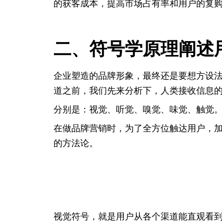
的获客成本，提高市场占有率和用户的复
二、符号学原理阐述
企业塑造的品牌形象，最终还是要想方设
道之前，我们先来分析下，人类接收信息
分别是：视觉、听觉、嗅觉、味觉、触觉
在做品牌营销时，为了全方位触达用户，
的方法论。
视觉符号，就是用户从各个渠道能直观看