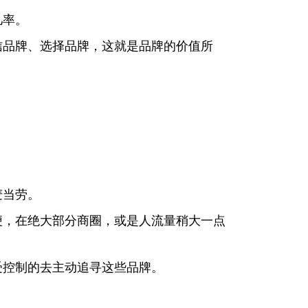
几率。
信品牌、选择品牌，这就是品牌的价值所
麦当劳。
便，在绝大部分商圈，或是人流量稍大一点
受控制的去主动追寻这些品牌。