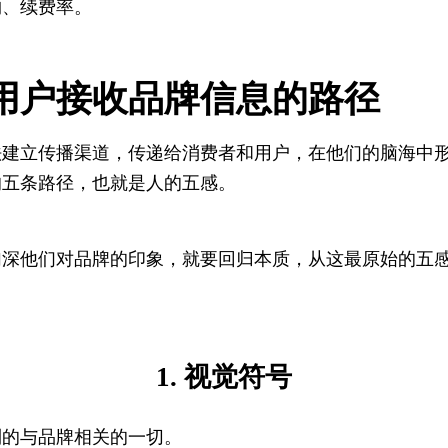
购、续费率。
用户接收品牌信息的路径
法建立传播渠道，传递给消费者和用户，在他们的脑海中
的五条路径，也就是人的五感。
。
加深他们对品牌的印象，就要回归本质，从这最原始的五
1. 视觉符号
到的与品牌相关的一切。