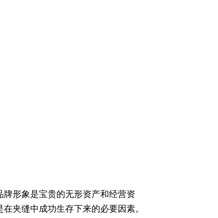
品牌形象是宝贵的无形资产和经营资
是在夹缝中成功生存下来的必要因素。