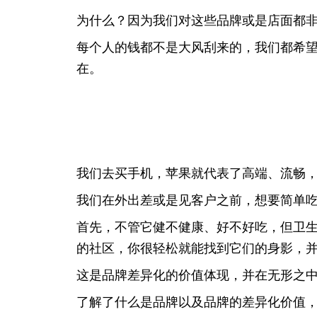
为什么？因为我们对这些品牌或是店面都
每个人的钱都不是大风刮来的，我们都希
在。
我们去买手机，苹果就代表了高端、流畅
我们在外出差或是见客户之前，想要简单
首先，不管它健不健康、好不好吃，但卫
的社区，你很轻松就能找到它们的身影，
这是品牌差异化的价值体现，并在无形之
了解了什么是品牌以及品牌的差异化价值