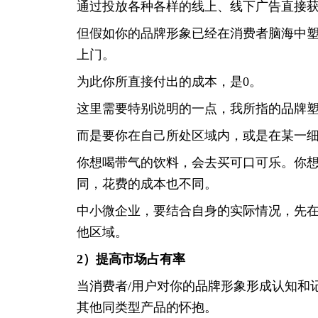
通过投放各种各样的线上、线下广告直接
但假如你的品牌形象已经在消费者脑海中
上门。
为此你所直接付出的成本，是0。
这里需要特别说明的一点，我所指的品牌
而是要你在自己所处区域内，或是在某一
你想喝带气的饮料，会去买可口可乐。你
同，花费的成本也不同。
中小微企业，要结合自身的实际情况，先
他区域。
2）提高市场占有率
当消费者/用户对你的品牌形象形成认知和
其他同类型产品的怀抱。