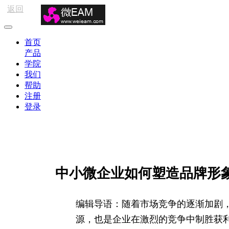
返回
首页
产品
学院
我们
帮助
注册
登录
中小微企业如何塑造品牌形
编辑导语：随着市场竞争的逐渐加剧
源，也是企业在激烈的竞争中制胜获