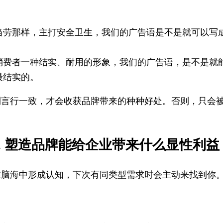
当劳那样，主打安全卫生，我们的广告语是不是就可以写成
消费者一种结实、耐用的形象，我们的广告语，是不是就能
最结实的。
到言行一致，才会收获品牌带来的种种好处。否则，只会
3. 塑造品牌能给企业带来什么显性利益
在脑海中形成认知，下次有同类型需求时会主动来找到你