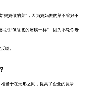
“妈妈做的菜”，因为妈妈做的菜不管好不
写成“像爸爸的肩膀一样”，因为不轮你老
被反噬。
？
。相当于在无形之间，提高了企业的竞争