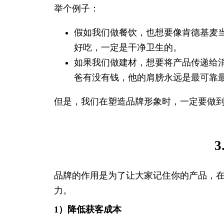
举个例子：
假如我们做餐饮，也想要像肯德基麦
好吃，一定是干净卫生的。
如果我们做建材，想要将产品传递给
爸有没有钱，他的肩膀永远是最可靠
但是，我们在塑造品牌形象时，一定要做
品牌的作用是为了让大家记住你的产品，
力。
1）降低获客成本