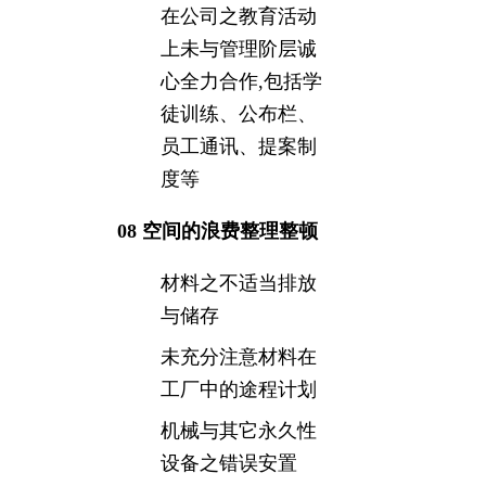
在公司之教育活动
上未与管理阶层诚
心全力合作,包括学
徒训练、公布栏、
员工通讯、提案制
度等
08 空间的浪费整理整顿
材料之不适当排放
与储存
未充分注意材料在
工厂中的途程计划
机械与其它永久性
设备之错误安置