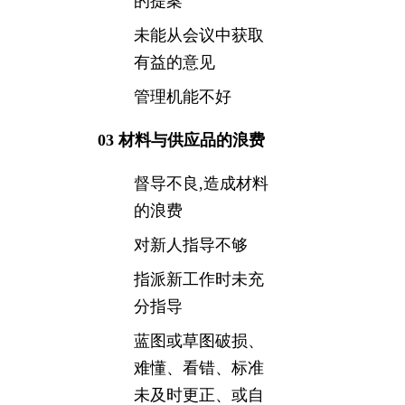
的提案
未能从会议中获取
有益的意见
管理机能不好
03 材料与供应品的浪费
督导不良,造成材料
的浪费
对新人指导不够
指派新工作时未充
分指导
蓝图或草图破损、
难懂、看错、标准
未及时更正、或自