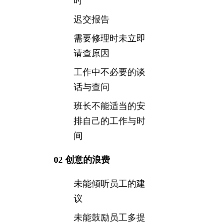
时
迟交报告
需要修理时未立即
请查原因
工作中不必要的谈
话与查问
班长不能适当的安
排自己的工作与时
间
02 创意的浪费
未能倾听员工的建
议
未能鼓励员工多提