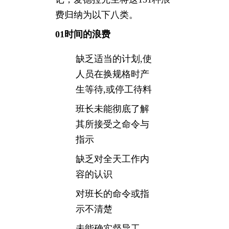
费归纳为以下八类。
01时间的浪费
缺乏适当的计划,使
人员在换规格时产
生等待,或停工待料
班长未能彻底了解
其所接受之命令与
指示
缺乏对全天工作内
容的认识
对班长的命令或指
示不清楚
未能确实督导工