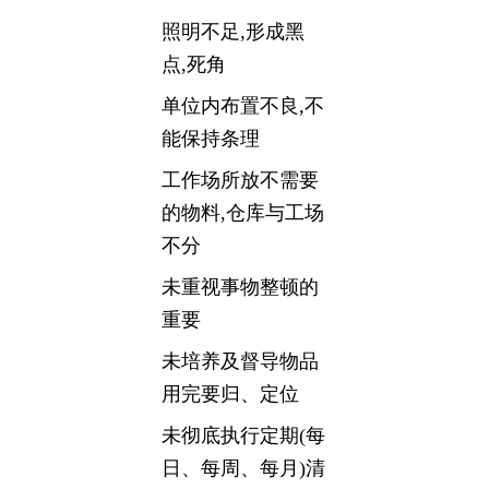
照明不足,形成黑
点,死角
单位内布置不良,不
能保持条理
工作场所放不需要
的物料,仓库与工场
不分
未重视事物整顿的
重要
未培养及督导物品
用完要归、定位
未彻底执行定期(每
日、每周、每月)清