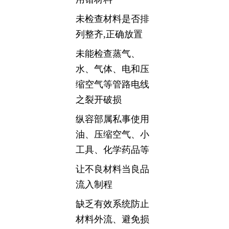
未检查材料是否排
列整齐,正确放置
未能检查蒸气、
水、气体、电和压
缩空气等管路电线
之裂开破损
纵容部属私事使用
油、压缩空气、小
工具、化学药品等
让不良材料当良品
流入制程
缺乏有效系统防止
材料外流、避免损