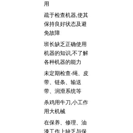
用
疏于检查机器,使其
保持良好状态及避
免故障
班长缺乏正确使用
机器的知识,不了解
各种机器的能力
未定期检查-绳、皮
带、链条、输送
带、润滑系统等
杀鸡用牛刀,小工作
用大机械
在保养、修理、油
漆工作上缺乏与保