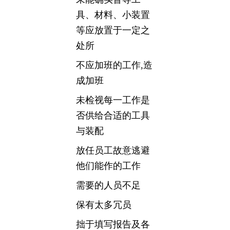
具、材料、小装置
等应放置于一定之
处所
不应加班的工作,造
成加班
未检视每一工作是
否供给合适的工具
与装配
放任员工故意逃避
他们能作的工作
需要的人员不足
保有太多冗员
拙于填写报告及各