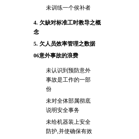
未训练一个侯补者
4. 欠缺对标准工时教导之概
念
5. 欠人员效率管理之数据
06意外事故的浪费
未认识到预防意外
事故是工作的一部
份
未对全体部属彻底
说明安全事务
未给机器装上安全
防护,并使确保有效