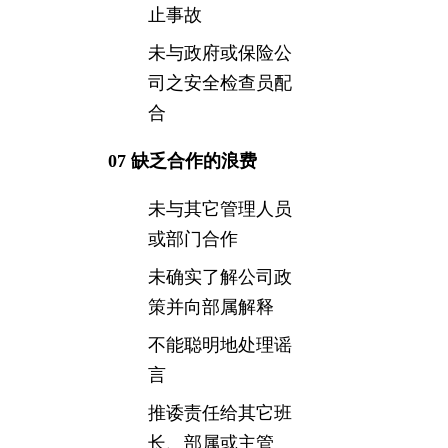
止事故
未与政府或保险公
司之安全检查员配
合
07 缺乏合作的浪费
未与其它管理人员
或部门合作
未确实了解公司政
策并向部属解释
不能聪明地处理谣
言
推诿责任给其它班
长、部属或主管