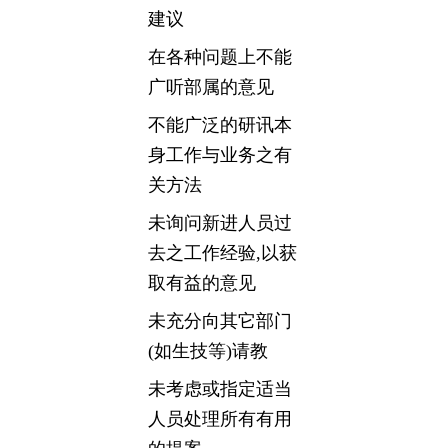
建议
在各种问题上不能
广听部属的意见
不能广泛的研讯本
身工作与业务之有
关方法
未询问新进人员过
去之工作经验,以获
取有益的意见
未充分向其它部门
(如生技等)请教
未考虑或指定适当
人员处理所有有用