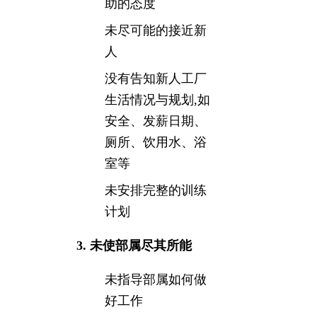
助的态度
未尽可能的接近新
人
没有告知新人工厂
生活情况与规划,如
安全、发薪日期、
厕所、饮用水、浴
室等
未安排完整的训练
计划
3. 未使部属尽其所能
未指导部属如何做
好工作