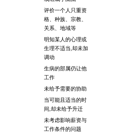
评价一个人只重资
格、种族、宗教、
关系、地域等
明知某人的心理或
生理不适当,却未加
调动
生病的部属仍让他
工作
未给予需要的协助
当可能且适当的时
间,却未给予升迁
未考虑影响薪资与
工作条件的问题