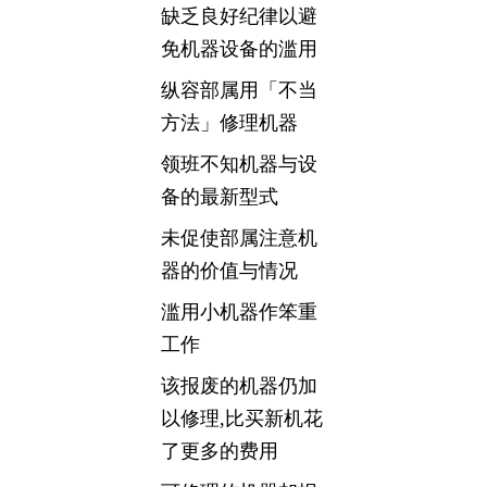
缺乏良好纪律以避
免机器设备的滥用
纵容部属用「不当
方法」修理机器
领班不知机器与设
备的最新型式
未促使部属注意机
器的价值与情况
滥用小机器作笨重
工作
该报废的机器仍加
以修理,比买新机花
了更多的费用