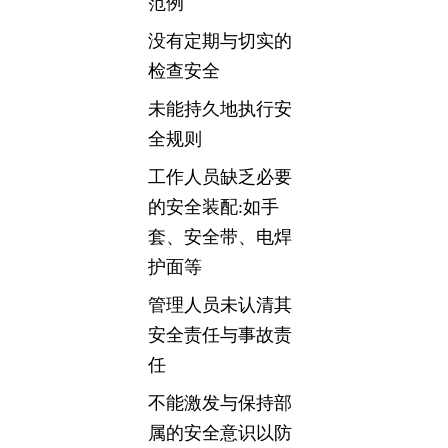
范例
没有定期与切实的
检查安全
未能持久地执行安
全规则
工作人员缺乏必要
的安全装配:如手
套、安全带、电焊
护面等
管理人员未认清其
安全责任与事故责
任
不能激发与保持部
属的安全意识以防