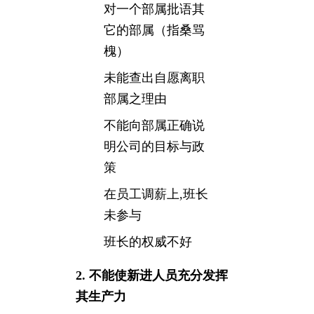
对一个部属批语其
它的部属（指桑骂
槐）
未能查出自愿离职
部属之理由
不能向部属正确说
明公司的目标与政
策
在员工调薪上,班长
未参与
班长的权威不好
2. 不能使新进人员充分发挥
其生产力