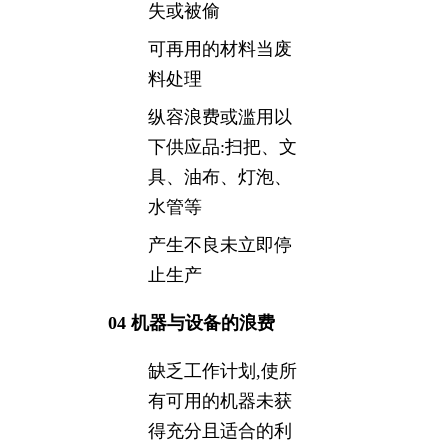
失或被偷
可再用的材料当废
料处理
纵容浪费或滥用以
下供应品:扫把、文
具、油布、灯泡、
水管等
产生不良未立即停
止生产
04 机器与设备的浪费
缺乏工作计划,使所
有可用的机器未获
得充分且适合的利