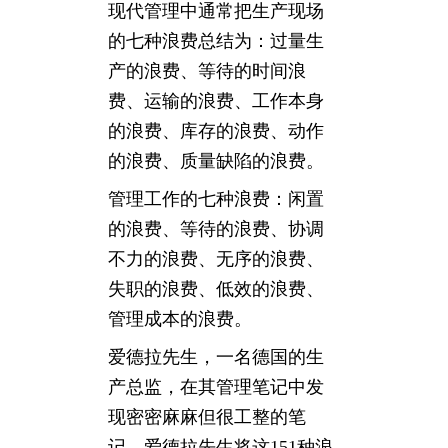
现代管理中通常把生产现场
的七种浪费总结为：过量生
产的浪费、等待的时间浪
费、运输的浪费、工作本身
的浪费、库存的浪费、动作
的浪费、质量缺陷的浪费。
管理工作的七种浪费：闲置
的浪费、等待的浪费、协调
不力的浪费、无序的浪费、
失职的浪费、低效的浪费、
管理成本的浪费。
爱德拉先生，一名德国的生
产总监，在其管理笔记中发
现密密麻麻但很工整的笔
记，爱德拉先生将这151种浪