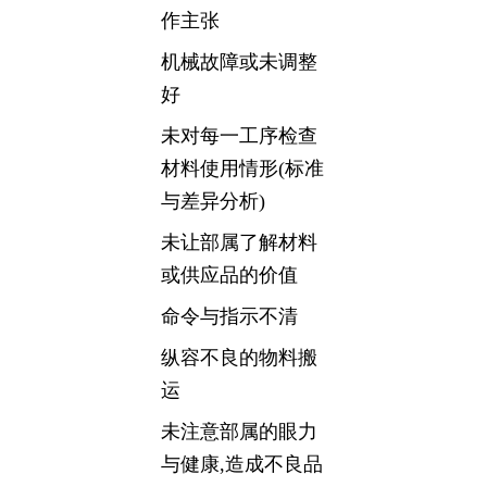
作主张
机械故障或未调整
好
未对每一工序检查
材料使用情形(标准
与差异分析)
未让部属了解材料
或供应品的价值
命令与指示不清
纵容不良的物料搬
运
未注意部属的眼力
与健康,造成不良品