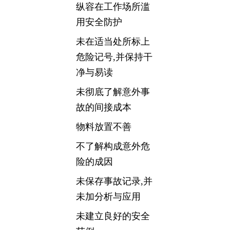
纵容在工作场所滥
用安全防护
未在适当处所标上
危险记号,并保持干
净与易读
未彻底了解意外事
故的间接成本
物料放置不善
不了解构成意外危
险的成因
未保存事故记录,并
未加分析与应用
未建立良好的安全