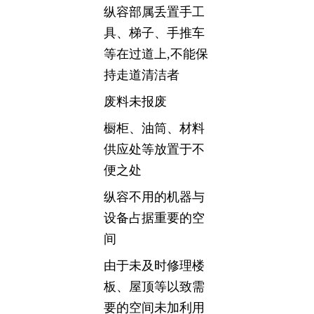
纵容部属丢置手工
具、梯子、手推车
等在过道上,不能保
持走道清洁者
废料未报废
橱柜、油筒、材料
供应处等放置于不
便之处
纵容不用的机器与
设备占据重要的空
间
由于未及时修理楼
板、屋顶等以致需
要的空间未加利用