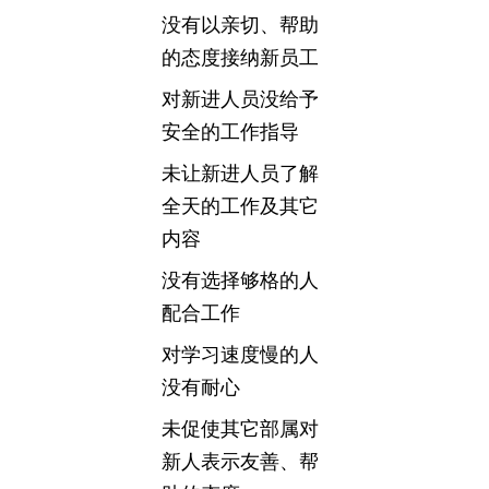
没有以亲切、帮助
的态度接纳新员工
对新进人员没给予
安全的工作指导
未让新进人员了解
全天的工作及其它
内容
没有选择够格的人
配合工作
对学习速度慢的人
没有耐心
未促使其它部属对
新人表示友善、帮