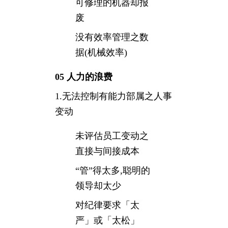
可修理的机器却报
废
没有效率管理之数
据(机械效率)
05 人力的浪费
1.无法控制有能力部属之人事
变动
未评估员工变动之
直接与间接成本
“管”得太多,聪明的
领导却太少
对纪律要求「太
严」或「太松」