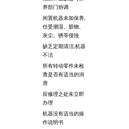
养部门协调
闲置机器未加保养,
任受潮湿、脏物、
灰尘、锈等侵蚀
缺乏定期清洁,机器
不洁
所有转动零件未检
查是否有适当的润
滑
应修理之处未立即
办理
机器没有适当的操
作说明书