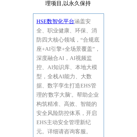
理项目,以永久保持
HSE数智化平台
涵盖安
全、职业健康、环保、消
防四大核心领域，“合规底
座+AI引擎+全场景覆盖”，
深度融合AI，AI视频监
控、AI知识库、本地大模
型，全栈AI能力、大数
据、数字孪生打造EHS管
理的'数字大脑'。帮助企业
构筑精准、高效、智能的
安全风险防控体系，开启
EHS主动安全管理新纪
元。详细请咨询客服。