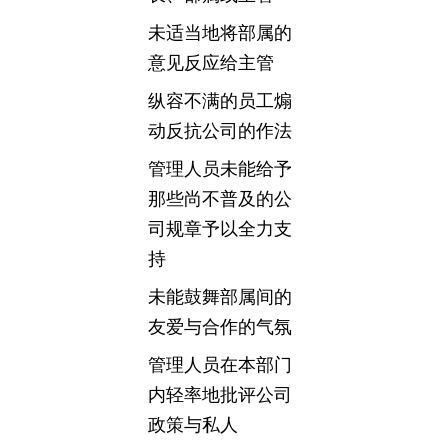
未适当地将部属的
意见反应给主管
纵容不满的员工煽
动反抗公司的作法
管理人员未能给予
那些尚不普及的公
司规章予以全力支
持
未能鼓舞部属间的
友爱与合作的气氛
管理人员在本部门
内轻率地批评公司
政策与私人