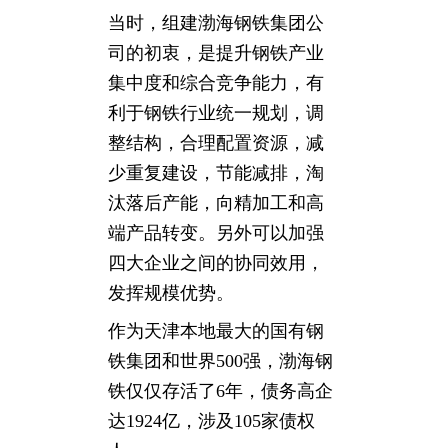
当时，组建渤海钢铁集团公
司的初衷，是提升钢铁产业
集中度和综合竞争能力，有
利于钢铁行业统一规划，调
整结构，合理配置资源，减
少重复建设，节能减排，淘
汰落后产能，向精加工和高
端产品转变。另外可以加强
四大企业之间的协同效用，
发挥规模优势。
作为天津本地最大的国有钢
铁集团和世界500强，渤海钢
铁仅仅存活了6年，债务高企
达1924亿，涉及105家债权