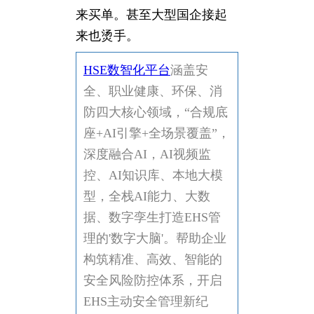
来买单。甚至大型国企接起
来也烫手。
HSE数智化平台
涵盖安
全、职业健康、环保、消
防四大核心领域，“合规底
座+AI引擎+全场景覆盖”，
深度融合AI，AI视频监
控、AI知识库、本地大模
型，全栈AI能力、大数
据、数字孪生打造EHS管
理的'数字大脑'。帮助企业
构筑精准、高效、智能的
安全风险防控体系，开启
EHS主动安全管理新纪