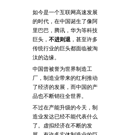
如今是一个互联网高速发展
的时代，在中国诞生了像阿
里巴巴，腾讯，华为等科技
巨头，
不进则退
，甚至许多
传统行业的巨头都面临被淘
汰的边缘。
中国曾被誉为世界制造工
厂，制造业带来的红利推动
了经济的发展，而中国的产
品也不断销往全世界。
不过在产能升级的今天，制
造业发达已经不能代表什么
了。虚拟经济在不断的发
展，有许多实体制造业的巨