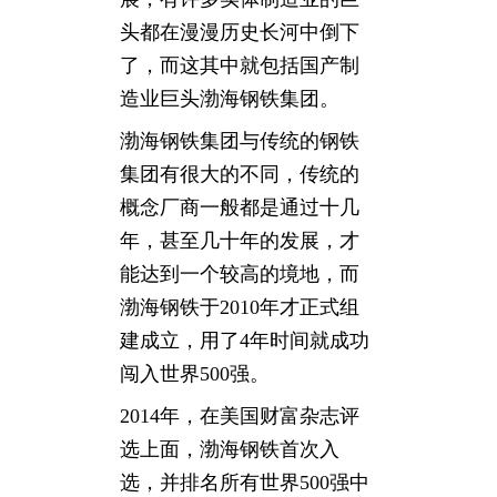
头都在漫漫历史长河中倒下
了，而这其中就包括国产制
造业巨头渤海钢铁集团。
渤海钢铁集团与传统的钢铁
集团有很大的不同，传统的
概念厂商一般都是通过十几
年，甚至几十年的发展，才
能达到一个较高的境地，而
渤海钢铁于2010年才正式组
建成立，用了4年时间就成功
闯入世界500强。
2014年，在美国财富杂志评
选上面，渤海钢铁首次入
选，并排名所有世界500强中