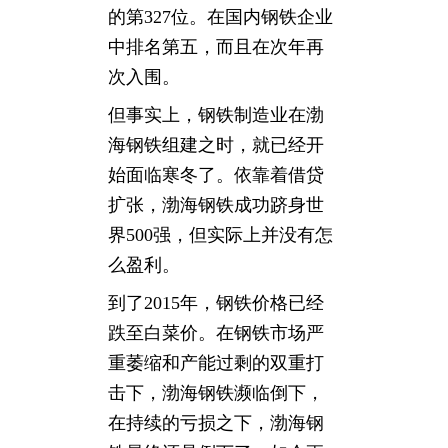
的第327位。在国内钢铁企业
中排名第五，而且在次年再
次入围。
但事实上，钢铁制造业在渤
海钢铁组建之时，就已经开
始面临寒冬了。依靠着借贷
扩张，渤海钢铁成功跻身世
界500强，但实际上并没有怎
么盈利。
到了2015年，钢铁价格已经
跌至白菜价。在钢铁市场严
重萎缩和产能过剩的双重打
击下，渤海钢铁濒临倒下，
在持续的亏损之下，渤海钢