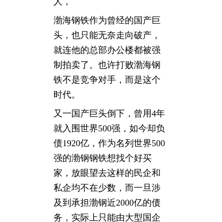
人，
渤海钢铁作为曾经的国产巨
头，也只能无奈走向破产，
就连他的总部办公楼都被强
制拍卖了。也许打败渤海钢
铁不是竞争对手，而是这个
时代。
又一国产巨头倒下，曾用4年
就入围世界500强，如今却负
债1920亿，作为名列世界500
强的渤钢钢铁想找个好买
家，放眼望去这样的民企和
私企均不在少数，而一旦涉
及到承担渤钢近2000亿的债
务，实际上只能由大型国企