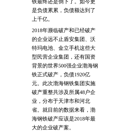
铁最终还是倒下了。如今更
是负债累累，负债额达到了
上千亿。
2018年濒临破产和已经破产
的企业远不止盾安集团、沃
特玛电池、金立手机这些大
型民营企业集团，还有国资
背景的世界500强企业渤海钢
铁正式破产，负债1920亿
元。此次渤海钢铁集团实施
破产重整共涉及所属48户企
业，分布于天津市和河北
省。就目前的数据来看，渤
海钢铁破产应该是2018年最
大的企业破产案。