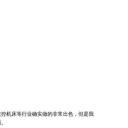
数控机床等行业确实做的非常出色，但是我
面。