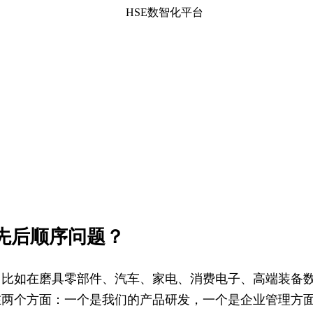
HSE数智化平台
的先后顺序问题？
，比如在磨具零部件、汽车、家电、消费电子、高端装备
在两个方面：一个是我们的产品研发，一个是企业管理方