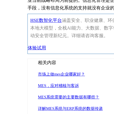
业当前战略布局为前提的。信息化管理是
手段，没有信息化系统的支持就没有企业
HSE数智化平台
涵盖安全、职业健康、环保
本地大模型，全栈AI能力、大数据、数字
动安全管理新纪元。详细请咨询客服。
体验试用
相关内容
市场上做mes企业哪家好？
MES，应对稽核与客诉
MES系统需要的主要数据有哪些？
详解MES系统与ERP系统的数据传递