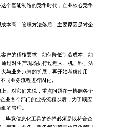
在这个智能制造的竞争时代，企业核心竞争
理成本高，管理方法落后，主要原因是对企
足客户的稽核要求、如何降低制造成本、如
，通过对生产现场执行过程人、机、料、法
扩大与业务范筹的扩展，再开始考虑使用
对不同业务流程进行固化。
础上。对它们来说，重点问题在于协调各个
化企业各个部门的业务流程以后，为了顺应
精细的管理。
案，毕竟信息化工具的选择必须是以符合企