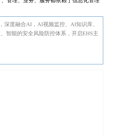
行、管理、业务、服务都依赖于信息化管理
深度融合AI，AI视频监控、AI知识库、
效、智能的安全风险防控体系，开启EHS主