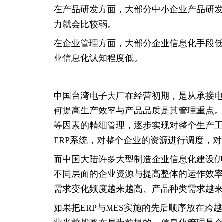
在产品研发方面，大部分中小企业产品研
力就会比较弱。
在企业管理方面，大部分企业信息化手段
业信息化认知程度低。
中国台湾电子大厂在经营初期，是从承接
何提高生产效率与产品品质是其管理重点。
等因素的精细管理，逐步实现对整个生产
ERP系统，对整个企业的资源进行调度，
而中国大陆许多大型制造企业信息化建设
不同层面的企业资源与提高整体的运作效率
需求变化频度越来越高、产品种类需求越来
如果把ERP与MES实施的先后顺序放在