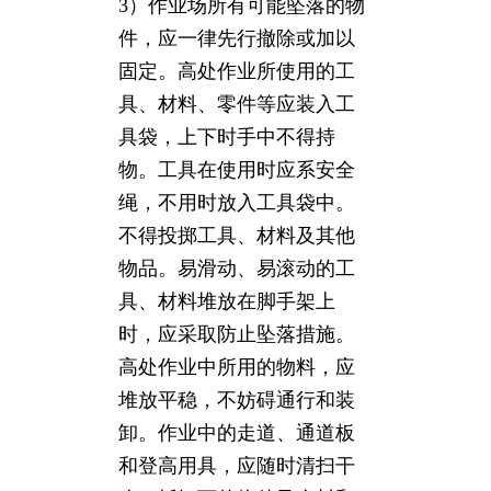
3）作业场所有可能坠落的物
件，应一律先行撤除或加以
固定。高处作业所使用的工
具、材料、零件等应装入工
具袋，上下时手中不得持
物。工具在使用时应系安全
绳，不用时放入工具袋中。
不得投掷工具、材料及其他
物品。易滑动、易滚动的工
具、材料堆放在脚手架上
时，应采取防止坠落措施。
高处作业中所用的物料，应
堆放平稳，不妨碍通行和装
卸。作业中的走道、通道板
和登高用具，应随时清扫干