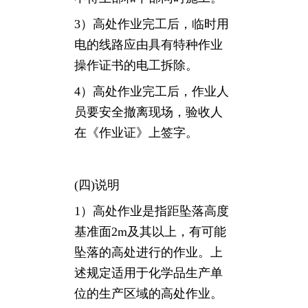
3）高处作业完工后，临时用
电的线路应由具有特种作业
操作证书的电工拆除。
4）高处作业完工后，作业人
员要安全撤离现场，验收人
在《作业证》上签字。
(四)说明
1）高处作业是指距坠落高度
基准面2m及其以上，有可能
坠落的高处进行的作业。上
述规定适用于化学品生产单
位的生产区域的高处作业。