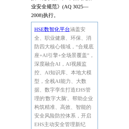
业安全规范》(AQ 3025—
2008)执行。
HSE数智化平台
涵盖安
全、职业健康、环保、消
防四大核心领域，“合规底
座+AI引擎+全场景覆盖”，
深度融合AI，AI视频监
控、AI知识库、本地大模
型，全栈AI能力、大数
据、数字孪生打造EHS管
理的'数字大脑'。帮助企业
构筑精准、高效、智能的
安全风险防控体系，开启
EHS主动安全管理新纪