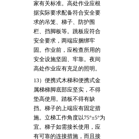
家有关标准。高处作业应根
据实际要求配备符合安全要
求的吊笼、梯子、防护围
栏、挡脚板等。跳板应符合
安全要求，两端应捆绑牢
固。作业前，应检查所用的
安全设施坚固、牢靠。夜间
高处作业应有充足的照明。
13）便携式木梯和便携式金
属梯梯脚底部应坚实，不得
垫高使用。踏板不得有缺
挡。梯子的上端应有固定措
施。立梯工作角度以75°±5°为
宜。梯子如需接长使用，应
有可靠的连接措施，而且接