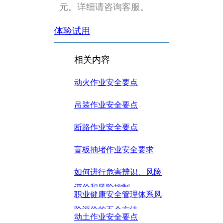
元。详细请咨询客服。
体验试用
相关内容
动火作业安全要点
吊装作业安全要点
断路作业安全要点
盲板抽堵作业安全要求
如何进行危害辨识、风险
评价和风险控制
职业健康安全管理体系风
险评价的五个方法
动土作业安全要点