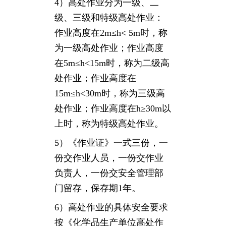
4）高处作业分为一级、二
级、三级和特级高处作业：
作业高度在2m≤h< 5m时，称
为一级高处作业；作业高度
在5m≤h<15m时，称为二级高
处作业；作业高度在
15m≤h<30m时，称为三级高
处作业；作业高度在h≥30m以
上时，称为特级高处作业。
5）《作业证》一式三份，一
份交作业人员，一份交作业
负责人，一份交安全管理部
门留存，保存期1年。
6）高处作业的具体安全要求
按《化学品生产单位高处作