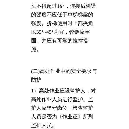
头不得超过1处，连接后梯梁
的强度不应低于单梯梯梁的
强度。折梯使用时上部夹角
以35°~45°为宜，铰链应牢
固，并应有可靠的拉撑措
施。
(二)高处作业中的安全要求与
防护
1）高处作业应设监护人，对
高处作业人员进行监护。监
护人应坚守岗位，检查监护
人员是否为《作业证》所列
监护人员。