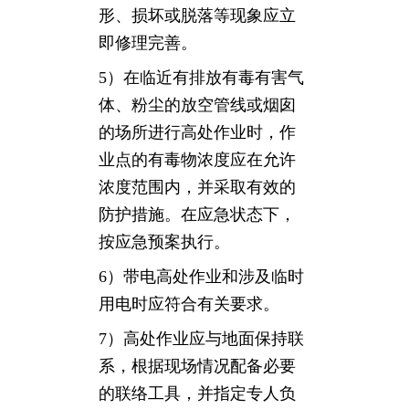
形、损坏或脱落等现象应立
即修理完善。
5）在临近有排放有毒有害气
体、粉尘的放空管线或烟囱
的场所进行高处作业时，作
业点的有毒物浓度应在允许
浓度范围内，并采取有效的
防护措施。在应急状态下，
按应急预案执行。
6）带电高处作业和涉及临时
用电时应符合有关要求。
7）高处作业应与地面保持联
系，根据现场情况配备必要
的联络工具，并指定专人负