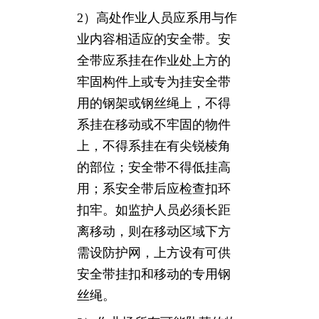
2）高处作业人员应系用与作
业内容相适应的安全带。安
全带应系挂在作业处上方的
牢固构件上或专为挂安全带
用的钢架或钢丝绳上，不得
系挂在移动或不牢固的物件
上，不得系挂在有尖锐棱角
的部位；安全带不得低挂高
用；系安全带后应检查扣环
扣牢。如监护人员必须长距
离移动，则在移动区域下方
需设防护网，上方设有可供
安全带挂扣和移动的专用钢
丝绳。