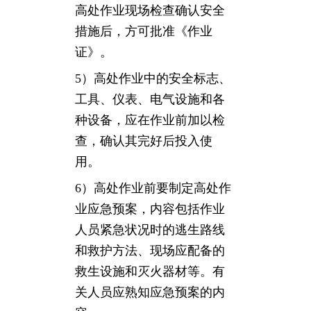
高处作业现场检查确认安全
措施后，方可批准《作业
证》。
5）高处作业中的安全标志、
工具、仪表、电气设施和各
种设备，应在作业前加以检
查，确认其完好后投入使
用。
6）高处作业前要制定高处作
业应急预案，内容包括作业
人员紧急状况时的逃生路线
和救护方法、现场应配备的
救生设施和灭火器材等。有
关人员应熟知应急预案的内