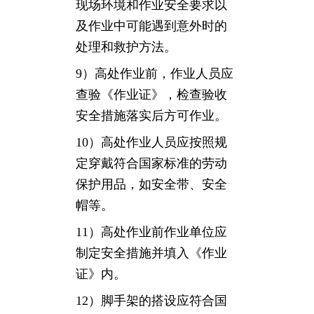
现场环境和作业安全要求以
及作业中可能遇到意外时的
处理和救护方法。
9）高处作业前，作业人员应
查验《作业证》，检查验收
安全措施落实后方可作业。
10）高处作业人员应按照规
定穿戴符合国家标准的劳动
保护用品，如安全带、安全
帽等。
11）高处作业前作业单位应
制定安全措施并填入《作业
证》内。
12）脚手架的搭设应符合国