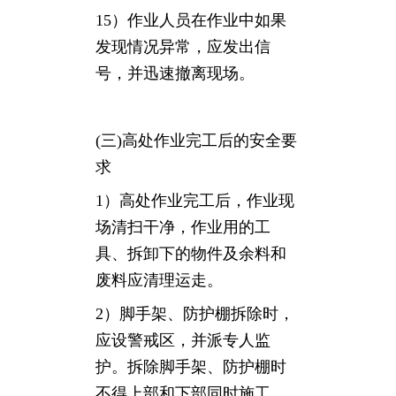
15）作业人员在作业中如果
发现情况异常，应发出信
号，并迅速撤离现场。
(三)高处作业完工后的安全要
求
1）高处作业完工后，作业现
场清扫干净，作业用的工
具、拆卸下的物件及余料和
废料应清理运走。
2）脚手架、防护棚拆除时，
应设警戒区，并派专人监
护。拆除脚手架、防护棚时
不得上部和下部同时施工。