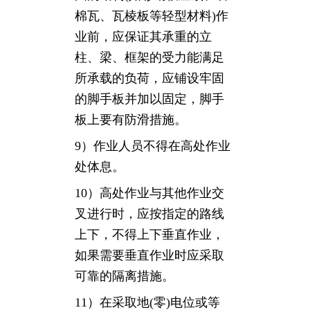
棉瓦、瓦棱板等轻型材料)作
业前，应保证其承重的立
柱、梁、框架的受力能满足
所承载的负荷，应铺设牢固
的脚手板并加以固定，脚手
板上要有防滑措施。
9）作业人员不得在高处作业
处体息。
10）高处作业与其他作业交
叉进行时，应按指定的路线
上下，不得上下垂直作业，
如果需要垂直作业时应采取
可靠的隔离措施。
11）在采取地(零)电位或等