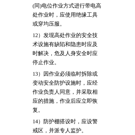
(同)电位作业方式进行带电高
处作业时，应使用绝缘工具
或穿均压服。
12）发现高处作业的安全技
术设施有缺陷和隐患时应及
时解决，危及人身安全时应
停止作业。
13）因作业必须临时拆除或
变动安全防护设施时，应经
作业负责人同意，并采取相
应的措施，作业后应立即恢
复。
14）防护棚搭设时，应设警
戒区，并派专人监护。