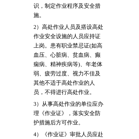
识，制定作业程序及安全措
施。
2）高处作业人员及搭设高处
作业安全设施的人员应持证
上岗。患有职业禁忌证(如高
血压、心脏病、贫血病、癫
痫病、精神疾病等)、年老体
弱、疲劳过度、视力不佳及
其他不适于高处作业的人
员，不得进行高处作业。
3）从事高处作业的单位应办
理《作业证》，落实安全防
护措施后方可作业。
4）《作业证》审批人员应赴