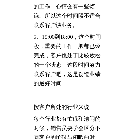
的工作，心情会有一些烦
躁。所以这个时间段不适合
联系客户谈业务。
5、15:00到18:00，这个时间
段，重要的工作一般都已经
完成，客户也处于比较放松
的一个状态。这段时间努力
联系客户吧，这是创造业绩
的最好时间。
按客户所处的行业来说：
每个行业都有忙碌和清闲的
时候，销售员要学会区分不
同客户的忙碌与闲暇的时