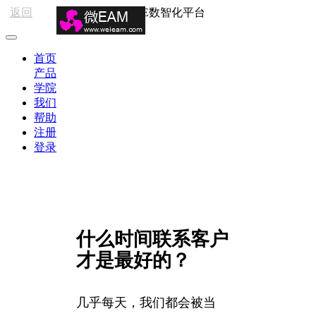
返回
HSE数智化平台
首页
产品
学院
我们
帮助
注册
登录
什么时间联系客户
才是最好的？
几乎每天，我们都会被当