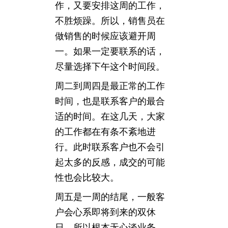
作，又要安排这周的工作，
不胜烦躁。所以，销售员在
做销售的时候应该避开周
一。如果一定要联系的话，
尽量选择下午这个时间段。
周二到周四是最正常的工作
时间，也是联系客户的最合
适的时间。在这几天，大家
的工作都在有条不紊地进
行。此时联系客户也不会引
起太多的反感，成交的可能
性也会比较大。
周五是一周的结尾，一般客
户会心系即将到来的双休
日，所以根本无心谈业务。