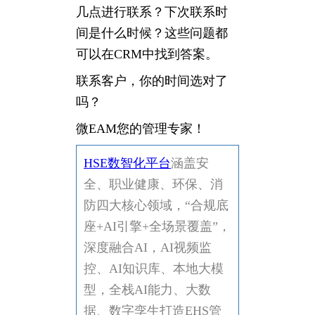
几点进行联系？下次联系时
间是什么时候？这些问题都
可以在CRM中找到答案。
联系客户，你的时间选对了
吗？
微EAM您的管理专家！
HSE数智化平台
涵盖安
全、职业健康、环保、消
防四大核心领域，“合规底
座+AI引擎+全场景覆盖”，
深度融合AI，AI视频监
控、AI知识库、本地大模
型，全栈AI能力、大数
据、数字孪生打造EHS管