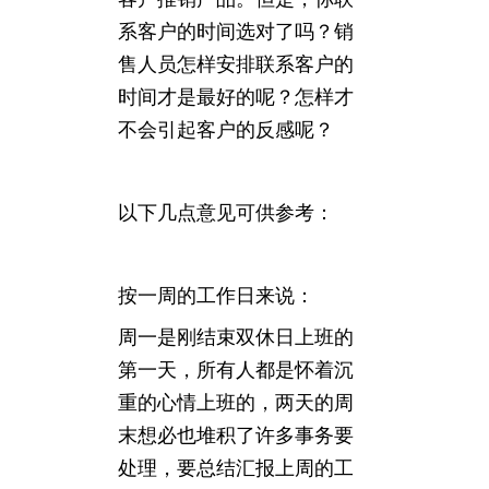
系客户的时间选对了吗？销
售人员怎样安排联系客户的
时间才是最好的呢？怎样才
不会引起客户的反感呢？
以下几点意见可供参考：
按一周的工作日来说：
周一是刚结束双休日上班的
第一天，所有人都是怀着沉
重的心情上班的，两天的周
末想必也堆积了许多事务要
处理，要总结汇报上周的工