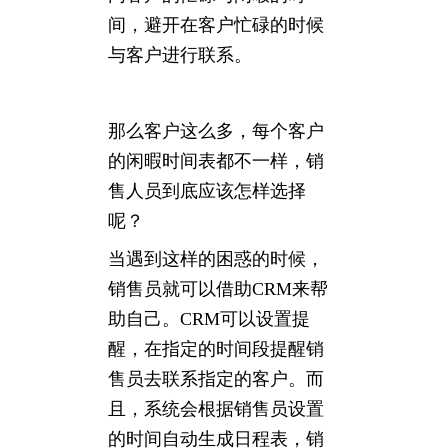
间，避开在客户忙碌的时候
与客户进行联系。
那么客户这么多，每个客户
的闲暇时间表都不一样，销
售人员到底应该怎样选择
呢？
当遇到这样的困惑的时候，
销售员就可以借助CRM来帮
助自己。CRM可以设置提
醒，在指定的时间段提醒销
售员去联系指定的客户。而
且，系统会根据销售员设置
的时间自动生成日程表，销