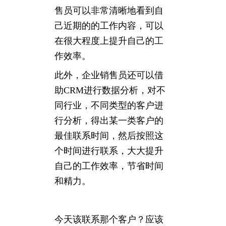
售员可以非常清晰地看到自
己近期的的工作内容，可以
在很大程度上提升自己的工
作效率。
此外，企业销售员还可以借
助CRM进行数据分析，对不
同行业，不同类型的客户进
行分析，得出某一类客户的
最佳联系时间，然后按照这
个时间进行联系，大大提升
自己的工作效率，节省时间
和精力。
今天该联系那个客户？应该