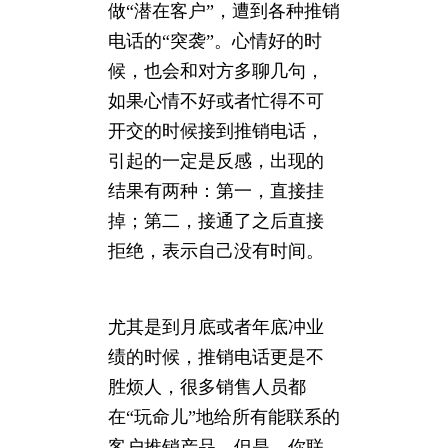
做“潜在客户”，遭到各种推销
电话的“突袭”。心情好的时
候，也会和对方多聊几句，
如果心情不好或者忙得不可
开交的时候接到推销电话，
引起的一定是反感，出现的
结果有两种：第一，直接挂
掉；第二，接通了之后直接
拒绝，表示自己没有时间。
尤其是到月底或者年底冲业
绩的时候，推销电话更是不
胜烦人，很多销售人员都
在“玩命儿”地给所有能联系的
客户推销产品。但是，你联