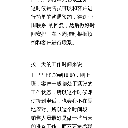
这时候销售员可以和客户进
行简单的沟通预约，得到“下
周联系”的回复，然后做好时
间安排，在下周按时根据预
约和客户进行联系。
按一天的工作时间来说：
1、早上8:30到10:00，刚上
班，客户一般都处于紧张的
工作状态，所以这个时候即
使接到电话，也会心不在焉
地应对。所以这个时间段，
销售人员最好是做一些当天
的准备工作，而不要急着联