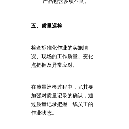
产品包含多项不良。
五、质量巡检
检查标准化作业的实施情
况、现场的工作质量、变化
点把握及异常应对。
在质量巡检过程中，尤其要
加强对质量记录的确认，通
过质量记录把握一线员工的
作业状态。