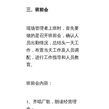
三、班前会
现场管理者上班时，首先要
做的是召开班前会，确认人
员出勤情况，总结头一天工
作，布置当天工作及人员调
配，进行工作指导和人员教
育。
班前会内容：
1、齐唱厂歌，朗读经营理