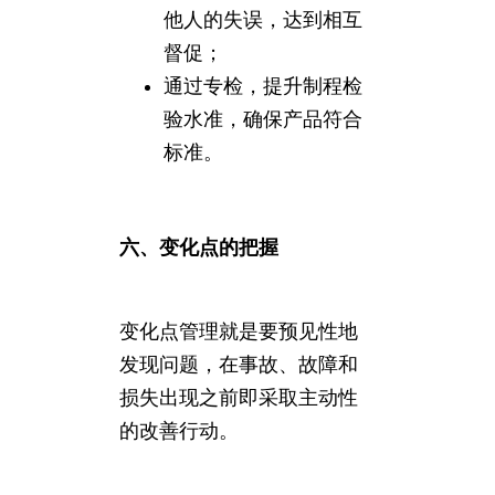
他人的失误，达到相互
督促；
通过专检，提升制程检
验水准，确保产品符合
标准。
六、变化点的把握
变化点管理就是要预见性地
发现问题，在事故、故障和
损失出现之前即采取主动性
的改善行动。