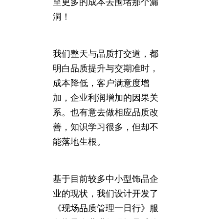
至更多的成本去围堵那个漏
洞！
我们整天与品质打交道，都
明白品质提升与交期准时，
成本降低，客户满意度增
加，企业利润增加的因果关
系。也有意去做相应品质改
善，知识学习很多，但却不
能落地生根。
基于目前较多中小型饰品企
业的现状，我们设计开发了
《现场品质管理一日行》服