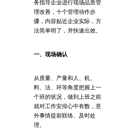
务指导企业进行现场品质管
理改善，十个管理动作步
骤，内容贴近企业实际，方
法简单明了，并快速出效。
一、现场确认
从质量、产量和人、机、
料、法、环等角度把握上一
个班的状况，做到上班之前
就对工作安排心中有数，意
外事情提前联络、及时处
理。