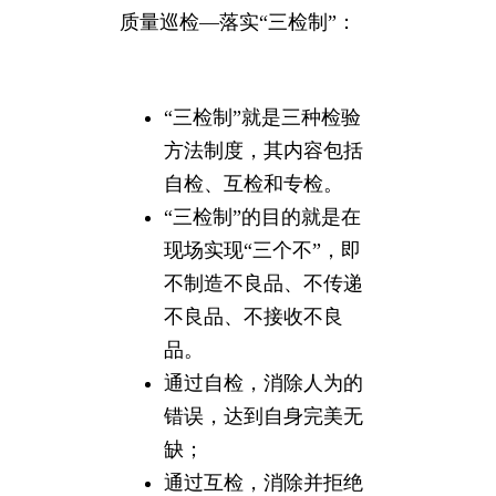
质量巡检—落实“三检制”：
“三检制”就是三种检验
方法制度，其内容包括
自检、互检和专检。
“三检制”的目的就是在
现场实现“三个不”，即
不制造不良品、不传递
不良品、不接收不良
品。
通过自检，消除人为的
错误，达到自身完美无
缺；
通过互检，消除并拒绝