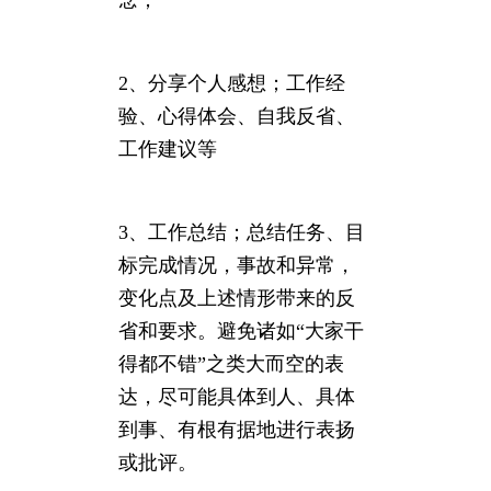
念；
2、分享个人感想；工作经
验、心得体会、自我反省、
工作建议等
3、工作总结；总结任务、目
标完成情况，事故和异常，
变化点及上述情形带来的反
省和要求。避免诸如“大家干
得都不错”之类大而空的表
达，尽可能具体到人、具体
到事、有根有据地进行表扬
或批评。