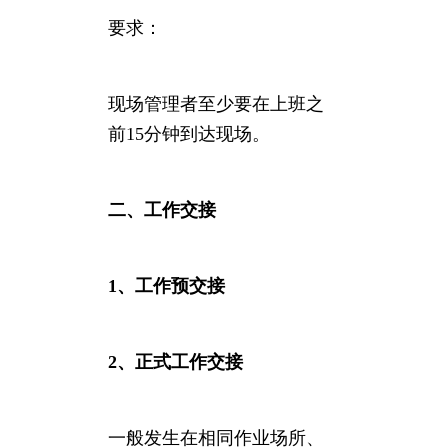
要求：
现场管理者至少要在上班之
前15分钟到达现场。
二、工作交接
1、工作预交接
2、正式工作交接
一般发生在相同作业场所、