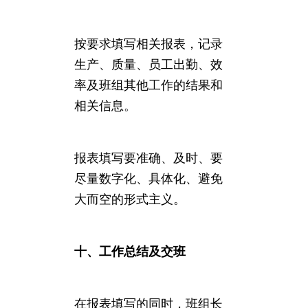
按要求填写相关报表，记录
生产、质量、员工出勤、效
率及班组其他工作的结果和
相关信息。
报表填写要准确、及时、要
尽量数字化、具体化、避免
大而空的形式主义。
十、工作总结及交班
在报表填写的同时，班组长