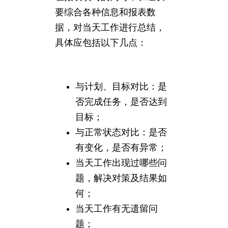
要综合各种信息和报表数
据，对当天工作进行总结，
具体应包括以下几点：
与计划、目标对比：是
否完成任务，是否达到
目标；
与正常状态对比：是否
有变化，是否有异常；
当天工作出现过哪些问
题，解决对策及结果如
何；
当天工作有无遗留问
题；