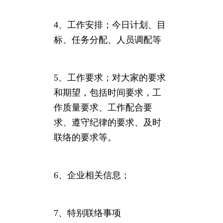
4、工作安排；今日计划、目
标、任务分配、人员调配等
5、工作要求；对大家的要求
和期望，包括时间要求，工
作质量要求、工作配合要
求、遵守纪律的要求、及时
联络的要求等。
6、企业相关信息；
7、特别联络事项