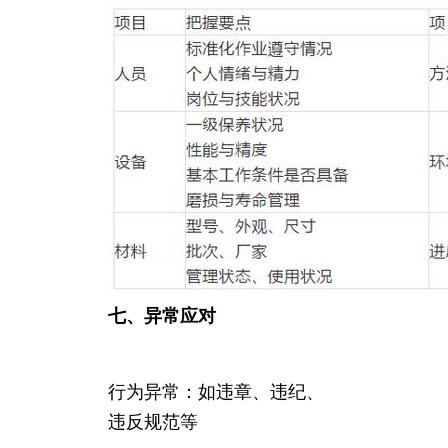
七、异常应对
行为异常：如违章、违纪、
违反规范等