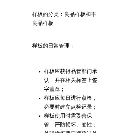
样板的分类：良品样板和不
良品样板
样板的日常管理：
样板应获得品管部门承
认，并在相关标签上签
字盖章；
样板应每日进行点检，
必要时建立点检记录；
样板使用时需妥善保
管，严防损坏、变性；