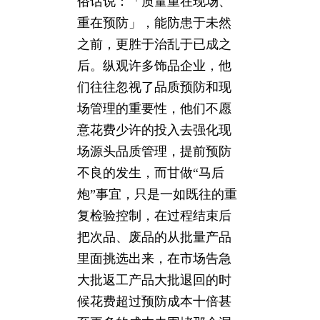
俗话说：「质量重在现场、
重在预防」，能防患于未然
之前，更胜于治乱于已成之
后。纵观许多饰品企业，他
们往往忽视了品质预防和现
场管理的重要性，他们不愿
意花费少许的投入去强化现
场源头品质管理，提前预防
不良的发生，而甘做“马后
炮”事宜，只是一如既往的重
复检验控制，在过程结束后
把次品、废品的从批量产品
里面挑选出来，在市场告急
大批返工产品大批退回的时
候花费超过预防成本十倍甚