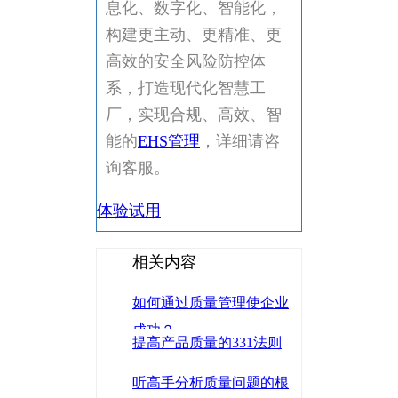
息化、数字化、智能化，
构建更主动、更精准、更
高效的安全风险防控体
系，打造现代化智慧工
厂，实现合规、高效、智
能的
EHS管理
，详细请咨
询客服。
体验试用
相关内容
如何通过质量管理使企业
成功？
提高产品质量的331法则
听高手分析质量问题的根