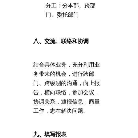
分工：分本部、跨部
门、委托部门
八、交流、联络和协调
结合具体业务，充分利用业
务带来的机会，进行跨部
门、跨级别的沟通，向上报
告，横向联络，参加会议，
协调关系，通报信息，商量
工作，志在解决问题。
九、填写报表