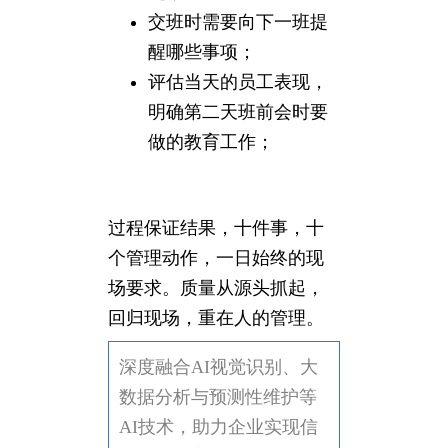
交班时需要向下一班提
醒哪些事项；
评估当天的员工表现，
明确第二天班前会时要
做的教育工作；
过程保证结果，十件事，十
个管理动作，一日始终的现
场要求。质量从源头抓起，
回归现场，重在人的管理。
深度融合AI视觉识别、大
数据分析与预测性维护等
AI技术，助力企业实现信