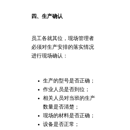
四、生产确认
员工各就其位，现场管理者
必须对生产安排的落实情况
进行现场确认：
生产的型号是否正确；
作业人员是否到位；
相关人员对当班的生产
数量是否清楚；
现场的材料是否正确；
设备是否正常；