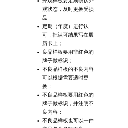
外观样板要定期确认外
观状态，及时更换受损
品；
定期（年度）进行认
可，把认可结果写在履
历卡上；
良品样板要用非红色的
牌子做标识；
不良品样板的不良内容
可以根据需要适时更
换；
不良品样板要用红色的
牌子做标识，并注明不
良内容；
不良品样板也可以一件