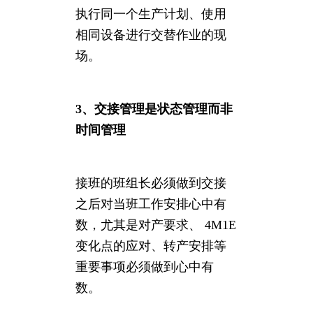
执行同一个生产计划、使用
相同设备进行交替作业的现
场。
3、交接管理是状态管理而非
时间管理
接班的班组长必须做到交接
之后对当班工作安排心中有
数，尤其是对产要求、 4M1E
变化点的应对、转产安排等
重要事项必须做到心中有
数。