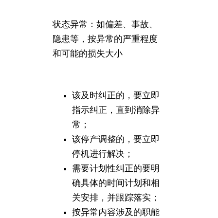
状态异常：如偏差、事故、
隐患等，按异常的严重程度
和可能的损失大小
该及时纠正的，要立即
指示纠正，直到消除异
常；
该停产调整的，要立即
停机进行解决；
需要计划性纠正的要明
确具体的时间计划和相
关安排，并跟踪落实；
按异常内容涉及的职能