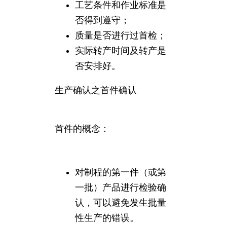
工艺条件和作业标准是
否得到遵守；
质量是否进行过首检；
实际转产时间及转产是
否安排好。
生产确认之首件确认
首件的概念：
对制程的第一件（或第
一批）产品进行检验确
认，可以避免发生批量
性生产的错误。