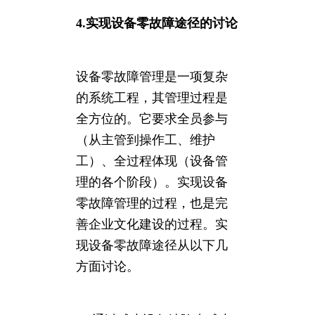
4.实现设备零故障途径的讨论
设备零故障管理是一项复杂
的系统工程，其管理过程是
全方位的。它要求全员参与
（从主管到操作工、维护
工）、全过程体现（设备管
理的各个阶段）。实现设备
零故障管理的过程，也是完
善企业文化建设的过程。实
现设备零故障途径从以下几
方面讨论。