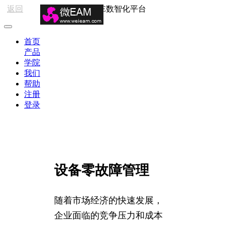
返回
HSE数智化平台
首页
产品
学院
我们
帮助
注册
登录
设备零故障管理
随着市场经济的快速发展，
企业面临的竞争压力和成本