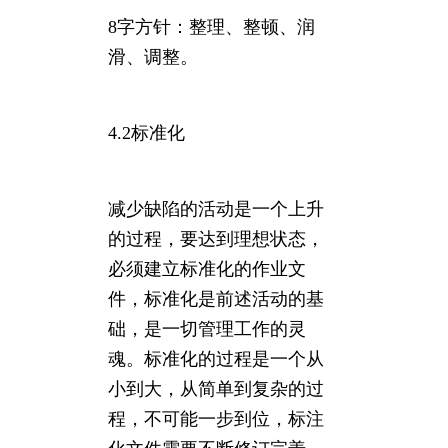
8字方针：整理、整顿、润
滑、调整。
4.2标准化
减少缺陷的活动是一个上升
的过程，要达到理想状态，
必须建立标准化的作业文
件，标准化是前述活动的基
础，是一切管理工作的灵
魂。标准化的过程是一个从
小到大，从简单到复杂的过
程，不可能一步到位，标注