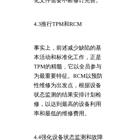
化文件需要不断修订完善。
4.3推行TPM和RCM
事实上，前述减少缺陷的基
本活动和标准化工作，正是
TPM的精髓，它以全员参与
为最重要特征。RCM以预防
性维修为出发点，根据设备
状态监测的结果安排计划检
修，以达到最高的设备利用
率和最低的维修费用。
4.4强化设备状态监测和故障