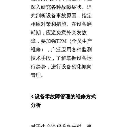
深入研究各种故障症状、追
究剖析设备事故原因，指定
相应对策和措施。在设备磨
耗期，应避免意外突发故
障，要加强TPM（全员生产
维修），广泛应用各种监测
技术手段，了解掌握设备运
行趋势，进行设备劣化倾向
管理。
3.设备零故障管理的维修方式
分析
对于生产流程设备来说，事