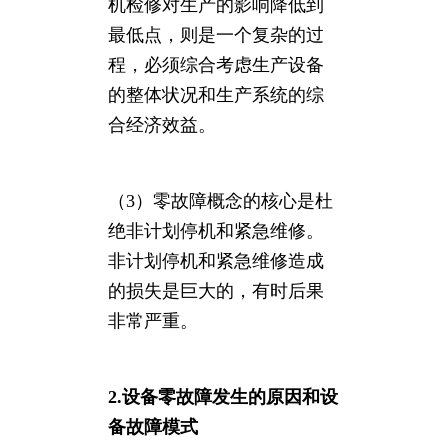
机检修对生产的影响降低到
最低点，则是一个复杂的过
程，必须综合考虑生产设备
的整体状况和生产系统的综
合经济效益。
（3）零故障概念的核心是杜
绝非计划停机和紧急维修。
非计划停机和紧急维修造成
的损失是巨大的，有时后果
非常严重。
2.设备零故障发生的原因和设
备故障模式