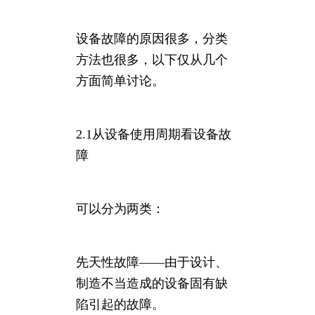
设备故障的原因很多，分类
方法也很多，以下仅从几个
方面简单讨论。
2.1从设备使用周期看设备故
障
可以分为两类：
先天性故障——由于设计、
制造不当造成的设备固有缺
陷引起的故障。