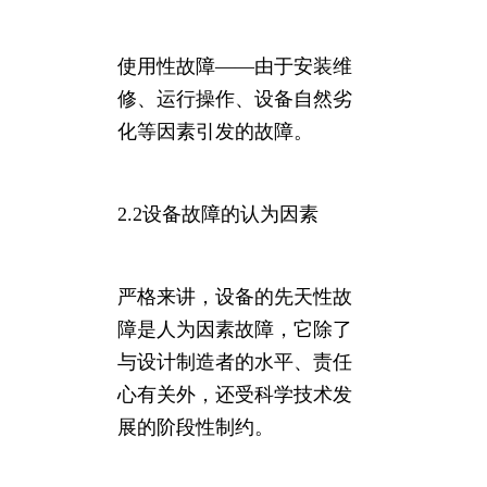
使用性故障——由于安装维
修、运行操作、设备自然劣
化等因素引发的故障。
2.2设备故障的认为因素
严格来讲，设备的先天性故
障是人为因素故障，它除了
与设计制造者的水平、责任
心有关外，还受科学技术发
展的阶段性制约。