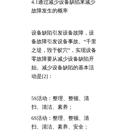
4.1通过减少设备缺陷来减少
故障发生的概率
设备缺陷引发设备故障，设
备故障引发设备事故。“千里
之堤，毁于蚁穴”，实现设备
零故障要从减少设备缺陷开
始。减少设备缺陷的基本活
动是[2]：
5S活动：整理、整顿、清
扫、清洁、素养；
6S活动：整理、整顿、清
扫、清洁、素养、安全；