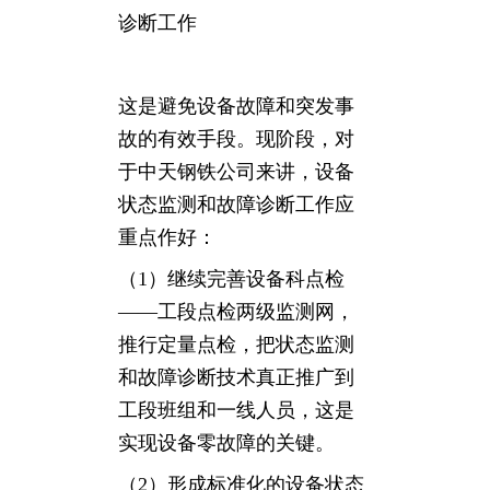
诊断工作
这是避免设备故障和突发事
故的有效手段。现阶段，对
于中天钢铁公司来讲，设备
状态监测和故障诊断工作应
重点作好：
（1）继续完善设备科点检
——工段点检两级监测网，
推行定量点检，把状态监测
和故障诊断技术真正推广到
工段班组和一线人员，这是
实现设备零故障的关键。
（2）形成标准化的设备状态