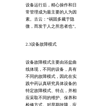
设备运行后，精心操作和日
常管理成为最主要的人为因
素。古云：“祸固多藏于隐
微，而发于人之所忽者也”。
2.3设备故障模式
设备故障模式主要由浴盆曲
线体现，不同的设备，具有
不同的故障模式，因此在实
践中药认真研究具体设备的
特定故障模式、特点，并相
应采取不同的维护、保养和
检修方式。对早期故障，应