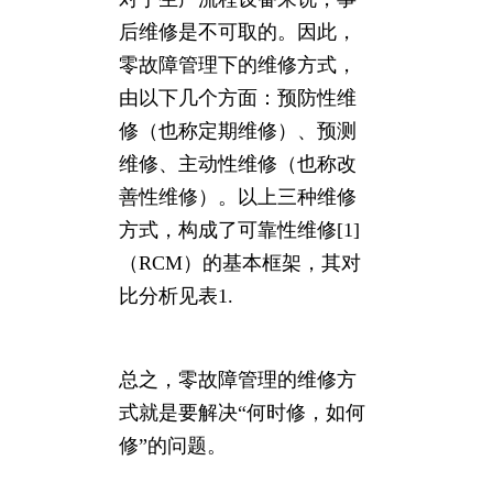
后维修是不可取的。因此，
零故障管理下的维修方式，
由以下几个方面：预防性维
修（也称定期维修）、预测
维修、主动性维修（也称改
善性维修）。以上三种维修
方式，构成了可靠性维修[1]
（RCM）的基本框架，其对
比分析见表1.
总之，零故障管理的维修方
式就是要解决“何时修，如何
修”的问题。