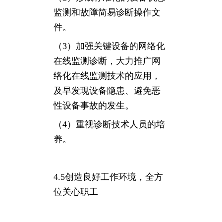
监测和故障简易诊断操作文
件。
（3）加强关键设备的网络化
在线监测诊断，大力推广网
络化在线监测技术的应用，
及早发现设备隐患、避免恶
性设备事故的发生。
（4）重视诊断技术人员的培
养。
4.5创造良好工作环境，全方
位关心职工