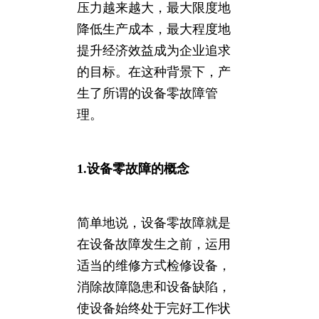
压力越来越大，最大限度地
降低生产成本，最大程度地
提升经济效益成为企业追求
的目标。在这种背景下，产
生了所谓的设备零故障管
理。
1.设备零故障的概念
简单地说，设备零故障就是
在设备故障发生之前，运用
适当的维修方式检修设备，
消除故障隐患和设备缺陷，
使设备始终处于完好工作状