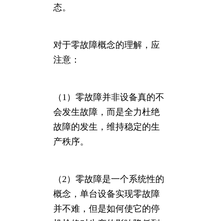
态。
对于零故障概念的理解，应
注意：
（1）零故障并非设备真的不
会发生故障，而是全力杜绝
故障的发生，维持稳定的生
产秩序。
（2）零故障是一个系统性的
概念，单台设备实现零故障
并不难，但是如何使它的停