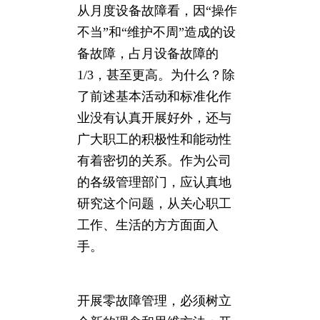
从月度设备故障看，因“操作
不当”和“维护不周”造成的设
备故障，占月设备故障的
1/3，甚至更高。为什么？除
了前述基本活动和标准化作
业没有认真开展好外，还与
广大职工的积极性和能动性
有着密切的关系。作为公司
的各级管理部门，应认真地
研究这个问题，从关心职工
工作、生活的方方面面入
手。
开展零故障管理，必须树立