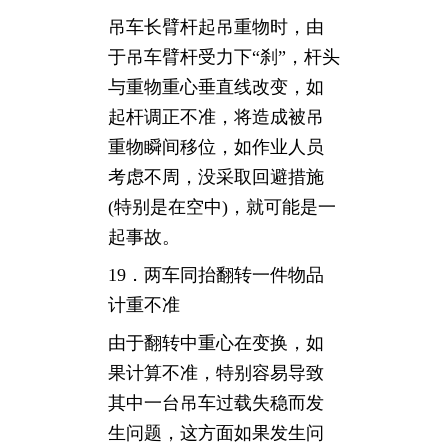
吊车长臂杆起吊重物时，由
于吊车臂杆受力下“刹”，杆头
与重物重心垂直线改变，如
起杆调正不准，将造成被吊
重物瞬间移位，如作业人员
考虑不周，没采取回避措施
(特别是在空中)，就可能是一
起事故。
19．两车同抬翻转一件物品
计重不准
由于翻转中重心在变换，如
果计算不准，特别容易导致
其中一台吊车过载失稳而发
生问题，这方面如果发生问