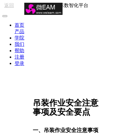
返回
HSE数智化平台
首页
产品
学院
我们
帮助
注册
登录
吊装作业安全注意
事项及安全要点
一、吊装作业安全注意事项