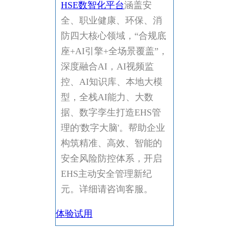
HSE数智化平台
涵盖安
全、职业健康、环保、消
防四大核心领域，“合规底
座+AI引擎+全场景覆盖”，
深度融合AI，AI视频监
控、AI知识库、本地大模
型，全栈AI能力、大数
据、数字孪生打造EHS管
理的'数字大脑'。帮助企业
构筑精准、高效、智能的
安全风险防控体系，开启
EHS主动安全管理新纪
元。详细请咨询客服。
体验试用