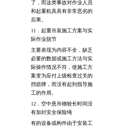
了，而这类事故对作业人员
和起重机具具有非常恶劣的
后果。
11．起重吊装施工方案与实
际作业脱节
主要表现为内容不全，缺乏
必要的数据或施工方法与实
际操作情况不符，使施工方
案变为应付上级检查过关的
挡箭牌，而没有起到指导施
工的作用。
12．空中悬吊物较长时间没
有加封安全保险绳
有的设备或构件由于安装工