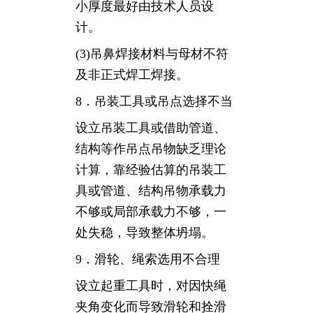
小厚度最好由技术人员设
计。
(3)吊鼻焊接材料与母材不符
及非正式焊工焊接。
8．吊装工具或吊点选择不当
设立吊装工具或借助管道、
结构等作吊点吊物缺乏理论
计算，靠经验估算的吊装工
具或管道、结构吊物承载力
不够或局部承载力不够，一
处失稳，导致整体坍塌。
9．滑轮、绳索选用不合理
设立起重工具时，对因快绳
夹角变化而导致滑轮和拴滑