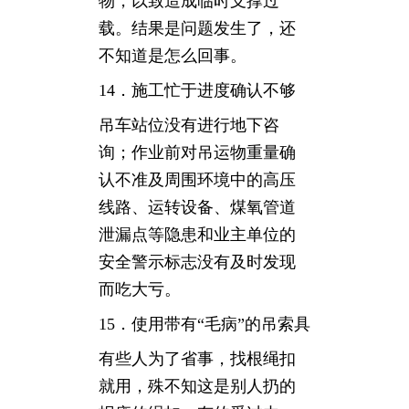
物，以致造成临时支撑过
载。结果是问题发生了，还
不知道是怎么回事。
14．施工忙于进度确认不够
吊车站位没有进行地下咨
询；作业前对吊运物重量确
认不准及周围环境中的高压
线路、运转设备、煤氧管道
泄漏点等隐患和业主单位的
安全警示标志没有及时发现
而吃大亏。
15．使用带有“毛病”的吊索具
有些人为了省事，找根绳扣
就用，殊不知这是别人扔的