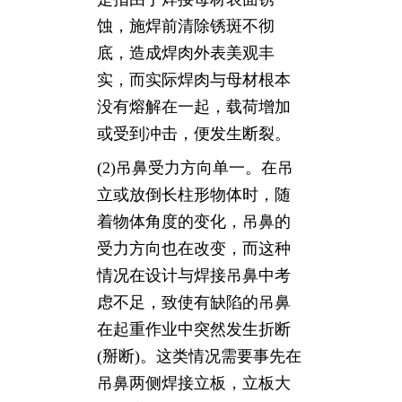
蚀，施焊前清除锈斑不彻
底，造成焊肉外表美观丰
实，而实际焊肉与母材根本
没有熔解在一起，载荷增加
或受到冲击，便发生断裂。
(2)吊鼻受力方向单一。在吊
立或放倒长柱形物体时，随
着物体角度的变化，吊鼻的
受力方向也在改变，而这种
情况在设计与焊接吊鼻中考
虑不足，致使有缺陷的吊鼻
在起重作业中突然发生折断
(掰断)。这类情况需要事先在
吊鼻两侧焊接立板，立板大