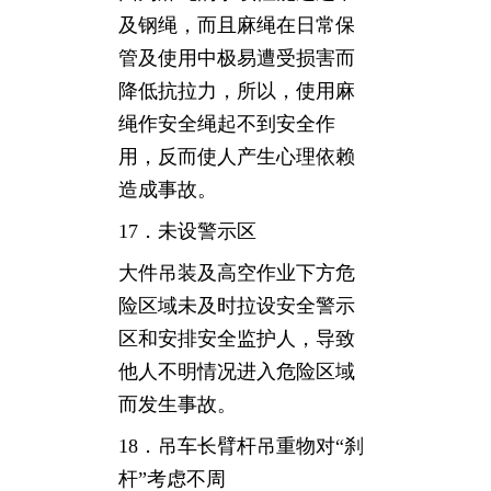
及钢绳，而且麻绳在日常保
管及使用中极易遭受损害而
降低抗拉力，所以，使用麻
绳作安全绳起不到安全作
用，反而使人产生心理依赖
造成事故。
17．未设警示区
大件吊装及高空作业下方危
险区域未及时拉设安全警示
区和安排安全监护人，导致
他人不明情况进入危险区域
而发生事故。
18．吊车长臂杆吊重物对“刹
杆”考虑不周