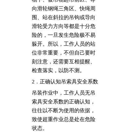
向滑轮钢绳三角区、快绳周
围、站在斜拉的吊钩或导向
滑轮受力方向等都是十分危
险的，一旦发生危险极不易
躲开。所以，工作人员的站
位非常重要，不但自己要时
刻注意，还需要互相提醒、
检查落实，以防不测。
2．正确认知吊索具安全系数
吊装作业中，工作人员无吊
索具安全系数的正确认知，
往往以不断为使用的依据，
致使超重作业总是处在危险
状态。