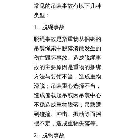
常见的吊装事故有以下几种
类型：
1、脱绳事故
脱绳事故是指重物从捆绑的
吊装绳索中脱落溃散发生的
伤亡毁坏事故。造成脱绳事
故的主要原因是重物的捆绑
方法与要领不当，造成重物
滑脱；吊装重心选择不当，
造成偏载起吊或因吊装中心
不稳造成重物脱落；吊载遭
到碰撞、冲击、振动等而摇
摆不定，造成重物失落等。
2、脱钩事故