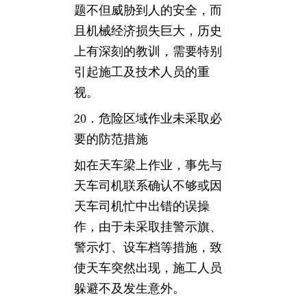
题不但威胁到人的安全，而
且机械经济损失巨大，历史
上有深刻的教训，需要特别
引起施工及技术人员的重
视。
20．危险区域作业未采取必
要的防范措施
如在天车梁上作业，事先与
天车司机联系确认不够或因
天车司机忙中出错的误操
作，由于未采取挂警示旗、
警示灯、设车档等措施，致
使天车突然出现，施工人员
躲避不及发生意外。