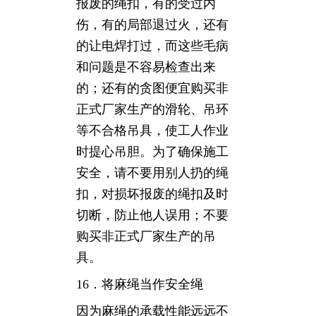
报废的绳扣，有的受过内
伤，有的局部退过火，还有
的让电焊打过，而这些毛病
和问题是不容易检查出来
的；还有的贪图便宜购买非
正式厂家生产的滑轮、吊环
等不合格吊具，使工人作业
时提心吊胆。为了确保施工
安全，请不要用别人扔的绳
扣，对损坏报废的绳扣及时
切断，防止他人误用；不要
购买非正式厂家生产的吊
具。
16．将麻绳当作安全绳
因为麻绳的承载性能远远不