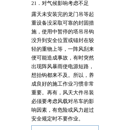
21．对气候影响考虑不足
露天未安装完的龙门吊等起
重设备没采取可靠的封固措
施，使用中暂停的塔吊吊钩
没升到安全位置或锚封在较
轻的重物上等，一阵风刮来
便可能造成事故，有时突然
出现阵风暴雨使电源短路，
想抬钩都来不及。所以，养
成良好的施工作业习惯非常
重要。再有，风天大件吊装
必须要考虑风载对吊车的影
响因素，有危险或风力超过
安全规定时不要作业。