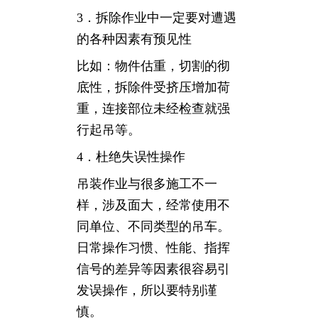
3．拆除作业中一定要对遭遇
的各种因素有预见性
比如：物件估重，切割的彻
底性，拆除件受挤压增加荷
重，连接部位未经检查就强
行起吊等。
4．杜绝失误性操作
吊装作业与很多施工不一
样，涉及面大，经常使用不
同单位、不同类型的吊车。
日常操作习惯、性能、指挥
信号的差异等因素很容易引
发误操作，所以要特别谨
慎。