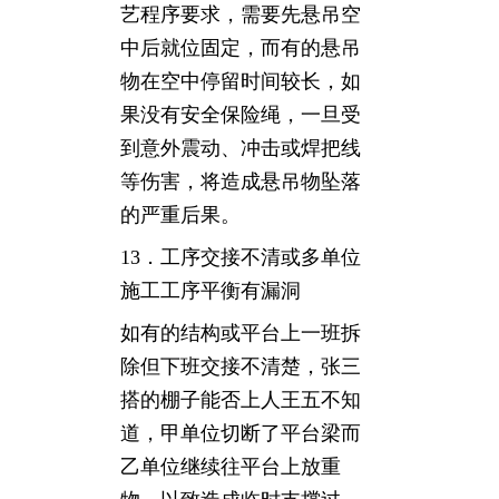
艺程序要求，需要先悬吊空
中后就位固定，而有的悬吊
物在空中停留时间较长，如
果没有安全保险绳，一旦受
到意外震动、冲击或焊把线
等伤害，将造成悬吊物坠落
的严重后果。
13．工序交接不清或多单位
施工工序平衡有漏洞
如有的结构或平台上一班拆
除但下班交接不清楚，张三
搭的棚子能否上人王五不知
道，甲单位切断了平台梁而
乙单位继续往平台上放重