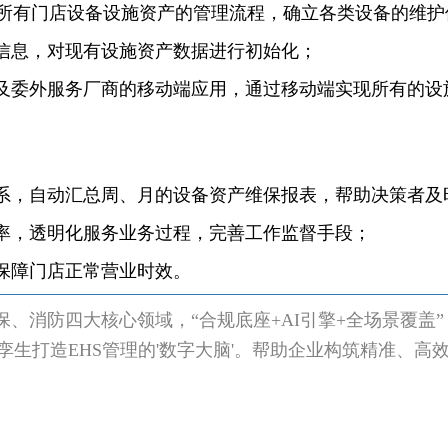
、制定所有门店设备设施资产的管理流程，确立各类设备的维
信息，对现有设施资产数据进行初始化；
及委外服务厂商的移动端应用，通过移动端实现所有的设
系，自动汇总周、月的设备资产维保报表，帮助决策者及
率，透明化服务业务过程，完善工作监督手段；
保障门店正常营业时效。
、消防四大核心领域，“合规底座+AI引擎+全场景覆盖”，
孪生打造EHS管理的'数字大脑'。帮助企业构筑精准、高