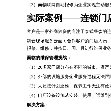
（3）而物联网自动报修为企业实现主动服
实际案例——连锁门
客户是一家外商独资的专注于泰式餐饮的连
耕云现场服务云面向合作客户的门店人员
报修、维修，并按日、周、月进行维保业
面临的维保管理挑战：
（1）20多家门店分布在不同的城市、资
（2）外部的设施服务企业服务过程无法跟
（3）人员按计划巡检、保养工作无法有效
（4）门店设备设施从安装、使用、运维到
解决方案：