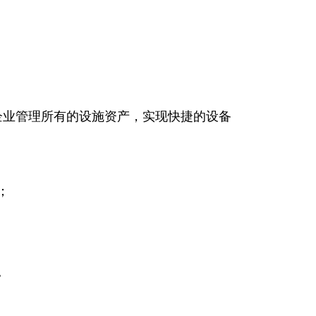
企业管理所有的设施资产，实现快捷的设备
；
。