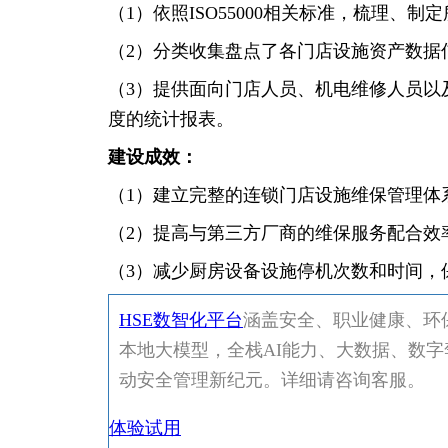
（1）依照ISO55000相关标准，梳理
（2）分类收集盘点了各门店设施资产数据
（3）提供面向门店人员、机电维修人员以
度的统计报表。
建设成效：
（1）建立完整的连锁门店设施维保管理体
（2）提高与第三方厂商的维保服务配合效
（3）减少厨房设备设施停机次数和时间，
HSE数智化平台
涵盖安全、职业健康、环保
本地大模型，全栈AI能力、大数据、数字
动安全管理新纪元。详细请咨询客服。
体验试用