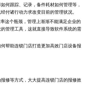
障如何跟踪、记录，备件耗材如何管理等，
已经付诸行动力求改变目前的管理状况。
效率这个瓶颈，管理上渐渐不能满足企业的
效的管理工具，这就直接导致软件系统的需
如何帮助连锁门店打造更加高效门店设备报
动报修等方式，大大提高连锁门店的报修效