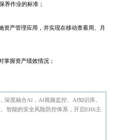
护保养作业的标准；
施资产管理应用，并实现在移动查看周、月
时掌握资产绩效情况；
深度融合AI，AI视频监控、AI知识库、
效、智能的安全风险防控体系，开启EHS主