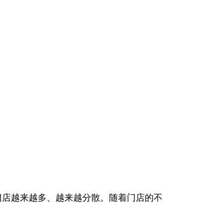
门店越来越多、越来越分散。随着门店的不