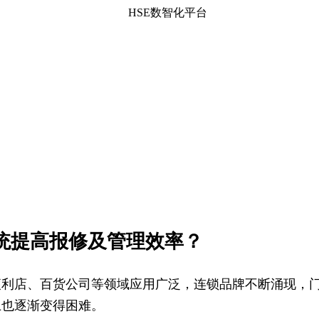
HSE数智化平台
统提高报修及管理效率？
便利店、百货公司等领域应用广泛，连锁品牌不断涌现，
上也逐渐变得困难。