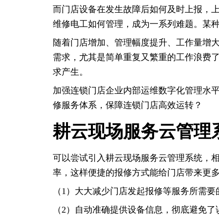
而门店设备在发生故障后如何及时上报，
维修电工如何管理，成为一系列难题。某
随着门店增加、管理幅度提升、工作量增大
需求，尤其是简单重复又繁重的工作浪费
求产生。
加强连锁门店企业内部运维数字化管理水
修服务体系，保障连锁门店高效运转？
耕云现场服务云管理
可以尝试引入耕云现场服务云管理系统，
率，这样便捷的报修方式能给门店带来更
（1）大大减少门店发起报修等服务所需要
（2）自动准确提供设备信息，彻底避免了