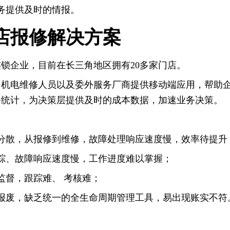
务提供及时的情报。
店报修解决方案
锁企业，目前在长三角地区拥有20多家门店。
、机电维修人员以及委外服务厂商提供移动端应用，帮助
务统计，为决策层提供及时的成本数据，加速业务决策。
产分散，从报修到维修，故障处理响应速度慢，效率待提升
踪、故障响应速度慢，工作进度难以掌握；
监督，跟踪难、 考核难；
报废，缺乏统一的全生命周期管理工具，易出现账实不符