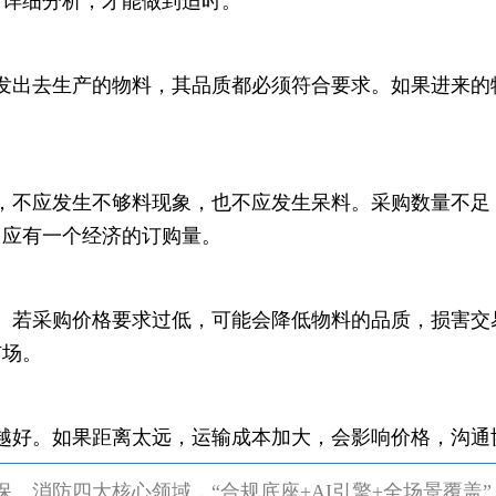
行详细分析，才能做到适时。
发出去生产的物料，其品质都必须符合要求。如果进来的
，不应发生不够料现象，也不应发生呆料。采购数量不足
，应有一个经济的订购量。
。若采购价格要求过低，可能会降低物料的品质，损害交
市场。
越好。如果距离太远，运输成本加大，会影响价格，沟通
、消防四大核心领域，“合规底座+AI引擎+全场景覆盖”，