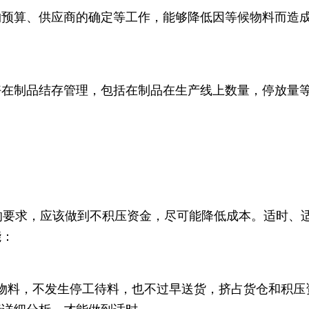
购预算、供应商的确定等工作，能够降低因等候物料而造
好在制品结存管理，包括在制品在生产线上数量，停放量
的要求，应该做到不积压资金，尽可能降低成本。适时、
能：
物料，不发生停工待料，也不过早送货，挤占货仓和积压