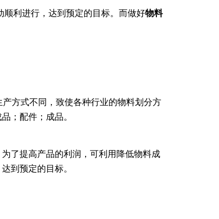
动顺利进行，达到预定的目标。而做好
物料
生产方式不同，致使各种行业的物料划分方
成品；配件；成品。
，为了提高产品的利润，可利用降低物料成
，达到预定的目标。