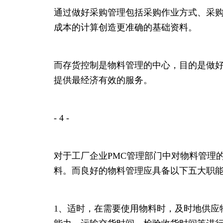
通过做好采购管理包括采购作业方式、采
成本的计算创造更准确的基础资料。
而存货控制是物料管理的中心，目的是做
提供最经济有效的服务。
- 4 -
对于工厂企业PMC管理部门中对物料管理
料。而良好的物料管理应具备以下五大职
1、适时，在需要使用物料时，及时地供应