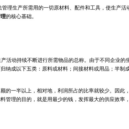
法管理生产所需用的一切原材料、配件和工具，使生产活
管理
的核心基础。
生产活动持续不断进行所需物品的总称。由于不同企业的
可归纳成以下五类：原料或材料；间接材料或用品；半制
总额的一半以上，相对地，利润所占的比率就较少。因此
物料管理的目的，就是用最少的钱，发挥最大的供应效率