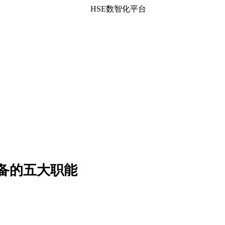
HSE数智化平台
备的五大职能