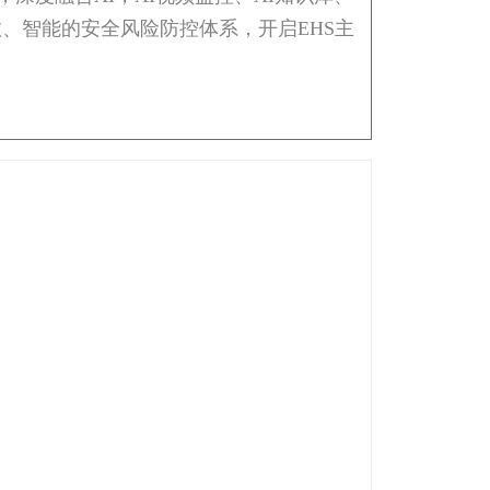
效、智能的安全风险防控体系，开启EHS主