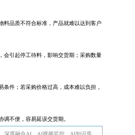
物料品质不符合标准，产品就难以达到客户
，会引起停工待料，影响交货期；采购数量
易条件；若采购价格过高，成本难以负担，
协调不便，容易延误交货期。
深度融合AI，AI视频监控、AI知识库、