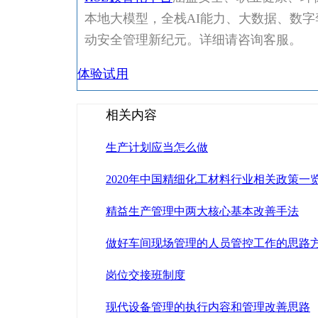
本地大模型，全栈AI能力、大数据、数字
动安全管理新纪元。详细请咨询客服。
体验试用
相关内容
生产计划应当怎么做
2020年中国精细化工材料行业相关政策一
精益生产管理中两大核心基本改善手法
做好车间现场管理的人员管控工作的思路
岗位交接班制度
现代设备管理的执行内容和管理改善思路