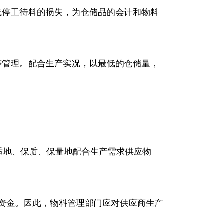
成停工待料的损失，为仓储品的会计和物料
等管理。配合生产实况，以最低的仓储量，
适地、保质、保量地配合生产需求供应物
资金。因此，物料管理部门应对供应商生产