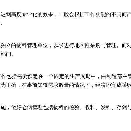
达到高度专业化的效果，一般会根据工作功能的不同而严
位。
设独立的物料管理单位，以求进行地区性采购与管理。而
理部门。
工作包括需要预定在一个固定的生产周期中，由制造部主
较为正确，在事前知道需求数量的情况下，经济地完成采
措施，做好仓储管理包括物料的检验、收料、发料、存储