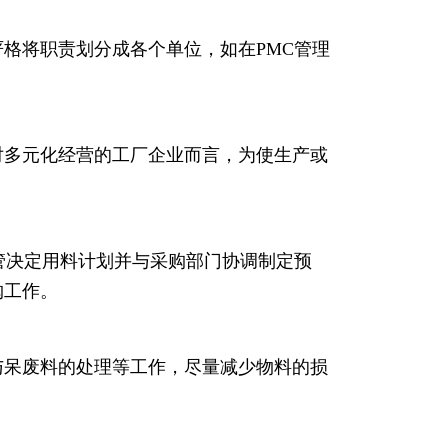
格将职责划分成各个单位，如在PMC管理
对多元化经营的工厂企业而言，为使生产或
管决定用料计划并与采购部门协调制定预
购工作。
与呆废料的处理等工作，尽量减少物料的损