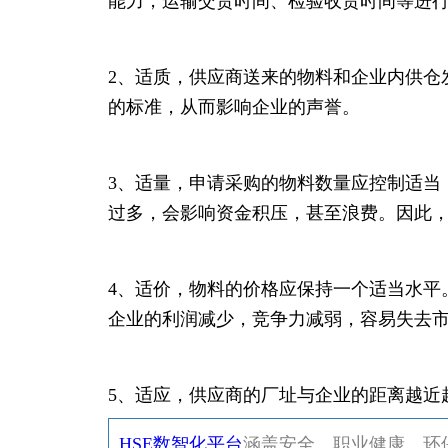
能力，运输交货时间、检验收货时间等进
2、适质，供应商送来的物料和企业内供仓
的标准，从而影响企业的声誉。
3、适量，申请采购的物料数量应控制适当
过多，会影响资金积压，甚至浪费。因此
4、适价，物料的价格应保持一个适当水平
企业的利润减少，竞争力减弱，容易失去
5、适应，供应商的厂址与企业的距离越近
HSE数智化平台
涵盖安全、职业健康、环保