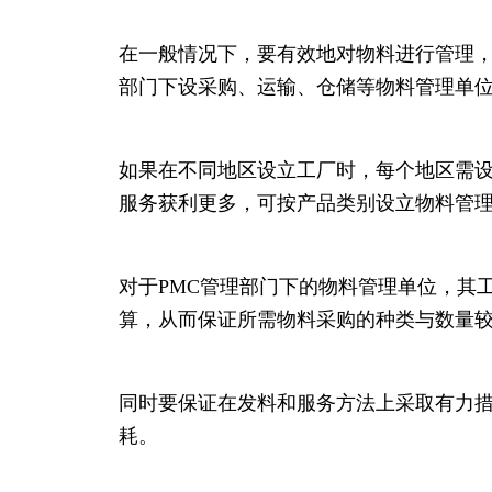
在一般情况下，要有效地对物料进行管理，
部门下设采购、运输、仓储等物料管理单
如果在不同地区设立工厂时，每个地区需
服务获利更多，可按产品类别设立物料管
对于PMC管理部门下的物料管理单位，其
算，从而保证所需物料采购的种类与数量
同时要保证在发料和服务方法上采取有力
耗。