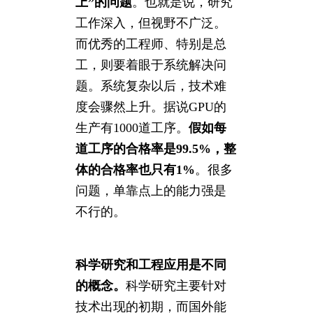
上”的问题
。也就是说，研究
工作深入，但视野不广泛。
而优秀的工程师、特别是总
工，则要着眼于系统解决问
题。系统复杂以后，技术难
度会骤然上升。据说GPU的
生产有1000道工序。
假如每
道工序的合格率是99.5%，整
体的合格率也只有1%
。很多
问题，单靠点上的能力强是
不行的。
科学研究和工程应用是不同
的概念。
科学研究主要针对
技术出现的初期，而国外能