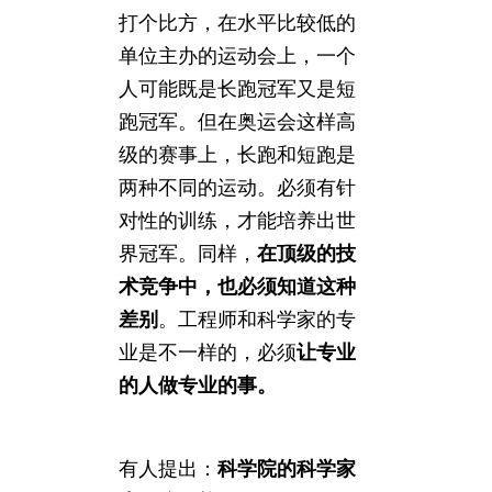
打个比方，在水平比较低的
单位主办的运动会上，一个
人可能既是长跑冠军又是短
跑冠军。但在奥运会这样高
级的赛事上，长跑和短跑是
两种不同的运动。必须有针
对性的训练，才能培养出世
界冠军。同样，
在顶级的技
术竞争中，也必须知道这种
差别
。工程师和科学家的专
业是不一样的，必须
让专业
的人做专业的事。
有人提出：
科学院的科学家