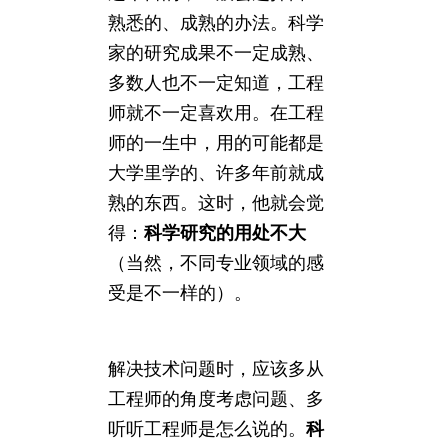
熟悉的、成熟的办法。科学
家的研究成果不一定成熟、
多数人也不一定知道，工程
师就不一定喜欢用。在工程
师的一生中，用的可能都是
大学里学的、许多年前就成
熟的东西。这时，他就会觉
得：
科学研究的用处不大
（当然，不同专业领域的感
受是不一样的）。
解决技术问题时，应该多从
工程师的角度考虑问题、多
听听工程师是怎么说的。
科