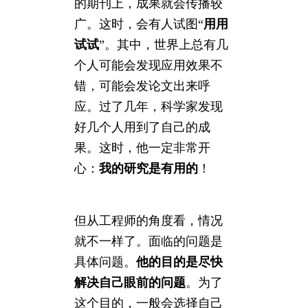
的期刊上，成果就会传播较
广。这时，会有人试图“
用用
试试
”。其中，世界上总有几
个人可能会发现应用效果不
错，可能会发论文出来呼
应。过了几年，科学家发现
好几个人用到了自己的成
果。这时，他一定非常开
心：
我的研究是有用的
！
但从工程师的角度看，情况
就不一样了。面临的问题是
具体问题。
他的目的是尽快
解决自己眼前的问题
。为了
这个目的，一般会选择自己