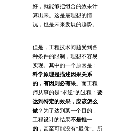
好，就能够把组合的效果计
算出来。这是最理想的情
况，也是未来发展的趋势。
但是，工程技术问题受到各
种条件的限制，理想不容易
实现。其中的一个原因是：
科学原理是描述因果关系
的，有因则必有果
。而工程
师从事的是“求逆”的过程：
要
达到特定的效果，应该怎么
做
？为了达到某一个目的，
工程设计的结果
不是
惟一
的，
甚至可能没有“最优”。所