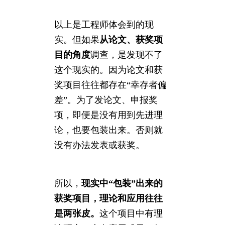
以上是工程师体会到的现
实。但如果
从论文、获奖项
目的角度
调查，是发现不了
这个现实的。因为论文和获
奖项目往往都存在“幸存者偏
差”。为了发论文、申报奖
项，即便是没有用到先进理
论，也要包装出来。否则就
没有办法发表或获奖。
所以，
现实中“包装”出来的
获奖项目，理论和应用往往
是两张皮。
这个项目中有理