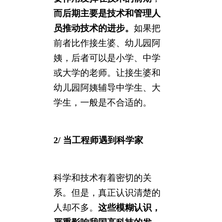
而后期主要是技术和管理人
员推动技术的进步。
如果把
前者比作接生婆、幼儿园阿
姨，后者可以是小学、中学
或大学的老师。让接生婆和
幼儿园阿姨辅导中学生、大
学生，一般是不合适的。
2/ 当工程师遇到科学家
科学和技术有着密切的关
系。但是，真正认识清楚的
人却不多。
这些模糊认识，