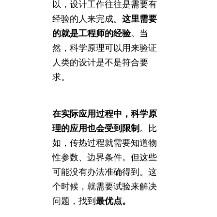
以，设计工作往往是需要有
经验的人来完成。
这里需要
的就是工程师的经验
。当
然，科学原理可以用来验证
人类的设计是不是符合要
求。
在实际应用过程中，科学原
理的应用也会受到限制
。比
如，传热过程就需要知道物
性参数、边界条件。但这些
可能没有办法准确得到。这
个时候，就需要试验来解决
问题，找到
最优点。