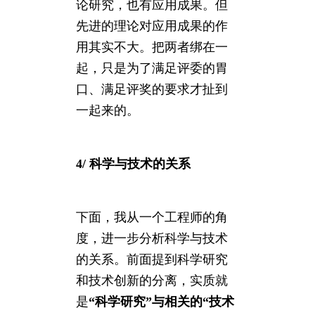
论研究，也有应用成果。但
先进的理论对应用成果的作
用其实不大。把两者绑在一
起，只是为了满足评委的胃
口、满足评奖的要求才扯到
一起来的。
4/ 科学与技术的关系
下面，我从一个工程师的角
度，进一步分析科学与技术
的关系。前面提到科学研究
和技术创新的分离，实质就
是
“科学研究”与相关的“技术