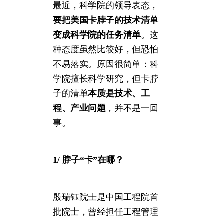
最近，科学院的领导表态，
要把美国卡脖子的技术清单
变成科学院的任务清单
。这
种态度虽然比较好，但恐怕
不易落实。原因很简单：科
学院擅长科学研究，但卡脖
子的清单
本质是技术、工
程、产业问题
，并不是一回
事。
1/ 脖子“卡”在哪？
殷瑞钰院士是中国工程院首
批院士，曾经担任工程管理