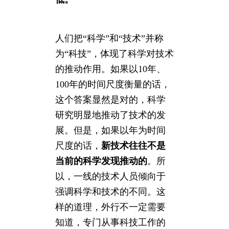
人们把“科学”和“技术”并称
为“科技”，体现了科学对技术
的推动作用。如果以10年、
100年的时间尺度衡量的话，
这个答案显然是对的，科学
研究明显地推动了技术的发
展。但是，如果以年为时间
尺度的话，
新技术往往不是
当前的科学发现推动的
。所
以，一线的技术人员倾向于
强调科学和技术的不同。这
样的道理，外行不一定需要
知道，专门从事科技工作的