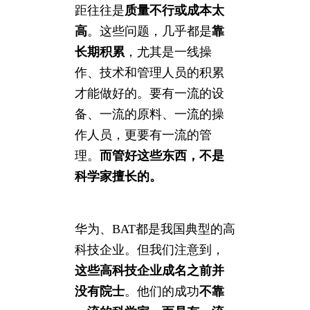
距往往是
质量不行或成本太
高
。这些问题，几乎都是
靠
长期积累
，尤其是一线操
作、技术和管理人员的积累
才能做好的。要有一流的设
备、一流的原料、一流的操
作人员，更要有一流的管
理。
而管好这些东西，不是
科学家擅长的。
华为、BAT都是我国典型的高
科技企业。但我们注意到，
这些高科技企业成名之前并
没有院士
。他们的成功
不靠