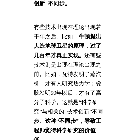
创新”不同步。
有些技术出现在理论出现若
干年之后。比如，
牛顿提出
人造地球卫星的原理，过了
几百年才真正实现。
还有些
技术则是出现在理论出现之
前。比如，瓦特发明了蒸汽
机，才有人研究热力学；橡
胶发明50年以后，才有了高
分子科学。这就是“科学研
究”与相关的“技术创新”不同
步。
这种“不同步”，导致工
程师觉得科学研究的价值
低。