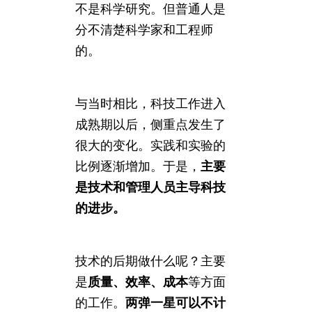
不是科学研究。但普通人是
分不清楚科学家和工程师
的。
与当时相比，科技工作进入
成熟期以后，侧重点发生了
很大的变化。实践和实验的
比例逐渐增加。于是，
主要
是技术和管理人员主导科技
的进步。
技术的后期做什么呢？主要
是
质量、效率、成本
等方面
的工作。
两弹一星可以不计