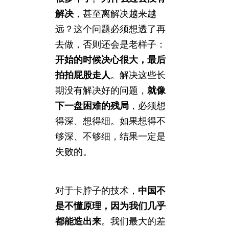
解决
，甚至离解决越来越
远？这个问题必须想透了再
去做，否则还会是老样子：
开始的时候决心很大，最后
拍拍屁股走人
。解决这些长
期没有解决好的问题，
就像
下一盘困难的残局
，必须想
得深、想得细。如果想得不
够深、不够细，结果一定是
失败的。
对于卡脖子的技术，
中国不
是不懂原理，因为我们几乎
都能造出来
。我们最大的差