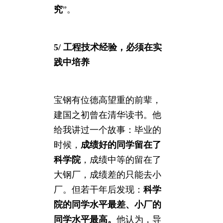
究
”。
5/ 工程技术经验，必须在实
践中培养
宝钢有位德高望重的前辈，
建国之初曾在清华读书。他
给我讲过一个故事：毕业的
时候，
成绩好的同学留在了
科学院
，成绩中等的留在了
大钢厂，成绩差的只能去小
厂。但若干年后发现：
科学
院的同学水平最差、小厂的
同学水平最高。
他认为，导