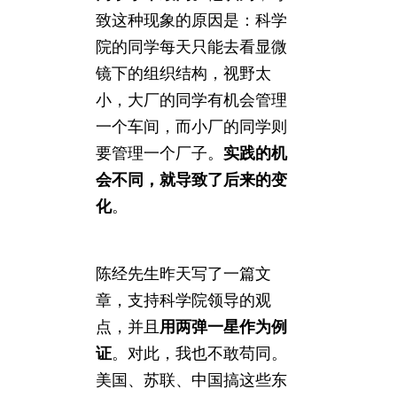
致这种现象的原因是：科学
院的同学每天只能去看显微
镜下的组织结构，视野太
小，大厂的同学有机会管理
一个车间，而小厂的同学则
要管理一个厂子。
实践的机
会不同，就导致了后来的变
化
。
陈经先生昨天写了一篇文
章，支持科学院领导的观
点，并且
用两弹一星作为例
证
。对此，我也不敢苟同。
美国、苏联、中国搞这些东