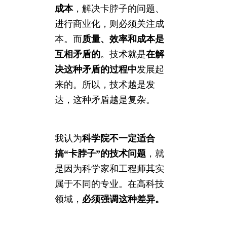
成本
，解决卡脖子的问题、
进行商业化，则必须关注成
本。而
质量、效率和成本是
互相矛盾的
。技术就是
在解
决这种矛盾的过程中
发展起
来的。所以，技术越是发
达，这种矛盾越是复杂。
我认为
科学院不一定适合
搞“卡脖子”的技术问题
，就
是因为科学家和工程师其实
属于不同的专业。在高科技
领域，
必须强调这种差异。