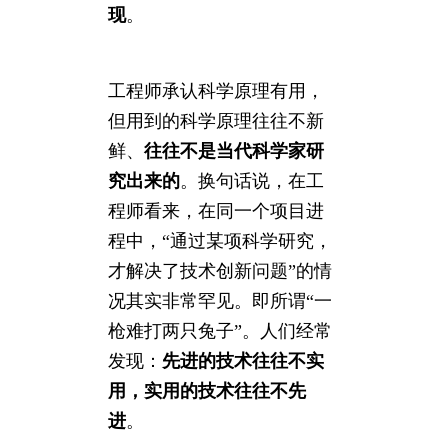
现
。
工程师承认科学原理有用，
但用到的科学原理往往不新
鲜、
往往不是当代科学家研
究出来的
。换句话说，在工
程师看来，在同一个项目进
程中，“通过某项科学研究，
才解决了技术创新问题”的情
况其实非常罕见。即所谓“一
枪难打两只兔子”。人们经常
发现：
先进的技术往往不实
用，实用的技术往往不先
进
。