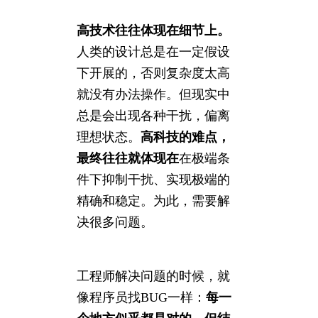
高技术往往体现在细节上。
人类的设计总是在一定假设
下开展的，否则复杂度太高
就没有办法操作。但现实中
总是会出现各种干扰，偏离
理想状态。
高科技的难点，
最终往往就体现在
在极端条
件下抑制干扰、实现极端的
精确和稳定。为此，需要解
决很多问题。
工程师解决问题的时候，就
像程序员找BUG一样：
每一