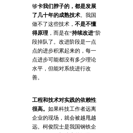
够
卡我们脖子的，都是发展
了几十年的成熟技术
。我国
做不了这些技术，
不是不懂
得原理
，而是在“
持续改进
”阶
段掉队了。改进阶段是一点
点的进步积累起来的，每一
点进步可能都没有多少理论
水平，但能对系统进行改
善。
工程和技术对实践的依赖性
很高。
如果科技工作者远离
企业的现场，就会被越甩越
远。柯俊院士是我国钢铁企