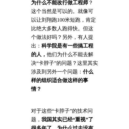
为什么不能改行做工程师
？
这个当然是可以的。就像可
以让刘翔跑100米短跑，肯定
比绝大多数人跑得快。但这
个做法好吗？另外，有人提
出：
科学院是有一些搞工程
的人，
他们为什么不能去解
决“卡脖子”的问题？这里其实
涉及到另外一个问题：
什么
样的组织适合做这样的事
情？
对于这些“卡脖子”的技术问
题，
我国其实已经“重视”了
很多年了
。
为什么过去没有