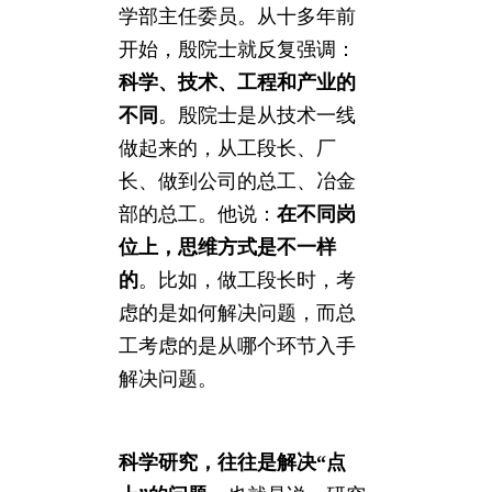
学部主任委员。从十多年前
开始，殷院士就反复强调：
科学、技术、工程和产业的
不同
。殷院士是从技术一线
做起来的，从工段长、厂
长、做到公司的总工、冶金
部的总工。他说：
在不同岗
位上，思维方式是不一样
的
。比如，做工段长时，考
虑的是如何解决问题，而总
工考虑的是从哪个环节入手
解决问题。
科学研究，往往是解决“点