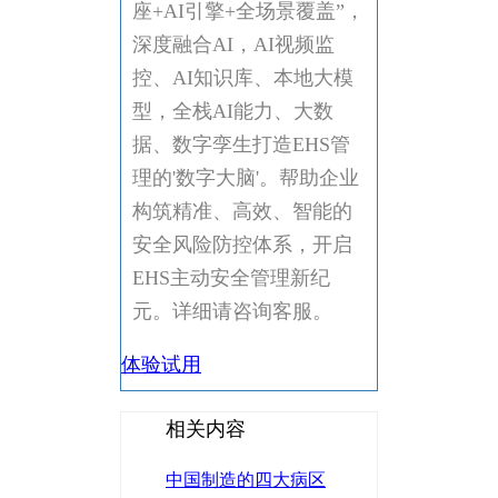
座+AI引擎+全场景覆盖”，
深度融合AI，AI视频监
控、AI知识库、本地大模
型，全栈AI能力、大数
据、数字孪生打造EHS管
理的'数字大脑'。帮助企业
构筑精准、高效、智能的
安全风险防控体系，开启
EHS主动安全管理新纪
元。详细请咨询客服。
体验试用
相关内容
中国制造的四大病区