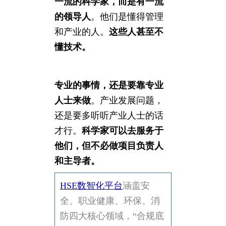
一流的科学家，而是有一流
的领导人
。他们是懂得管理
和产业的人。
这些人甚至不
懂技术。
专业的事情，还是要靠专业
人士来做
。产业发展问题，
还是要多听听产业人士的话
才行。
科学家可以去服务于
他们，但不必做项目负责人
和主导者。
HSE数智化平台
涵盖安
全、职业健康、环保、消
防四大核心领域，“合规底