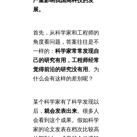
严重影响我国高科技的发
展。
首先，从科学家和工程师的
角度看问题，答案往往是不
一样的：
科学家常常发现自
己的研究有用，工程师经常
觉得前沿的研究没有用
。为
什么会有这样的差别呢？
某个科学家有了科学发现以
后，
就会发表出来
。很多人
会看到这个成果。假如科学
家的论文发表在档次比较高