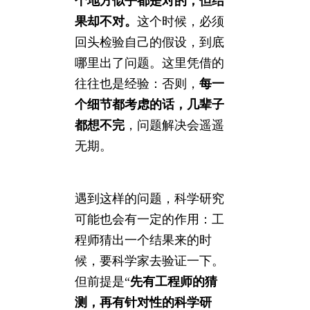
个地方似乎都是对的，但结
果却不对。
这个时候，必须
回头检验自己的假设，到底
哪里出了问题。这里凭借的
往往也是经验：否则，
每一
个细节都考虑的话，几辈子
都想不完
，问题解决会遥遥
无期。
遇到这样的问题，科学研究
可能也会有一定的作用：工
程师猜出一个结果来的时
候，要科学家去验证一下。
但前提是“
先有工程师的猜
测，再有针对性的科学研