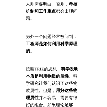
人则需要明白。否则，
考核
机制和工作重点
都会出现问
题。
另外一个问题经常被问到：
工程师是如何利用科学原理
的
。
按照TRIZ的思想，
科学发明
本质是利用物质的属性
。科
学研究让我们认识了这些物
质属性。但是，
用好这些物
理属性
并不容易，需要有很
好的组合。如果理论足够