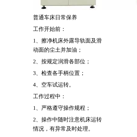
普通车床日常保养
工作开始前：
1、擦净机床外露导轨面及滑
动面的尘土并加油；
2、按规定润滑各部位；
3、检查各手柄位置；
4、空车试运转。
工作过程中：
1、严格遵守操作规程；
2、操作中随时注意机床运转
情况，有异常及时处理。