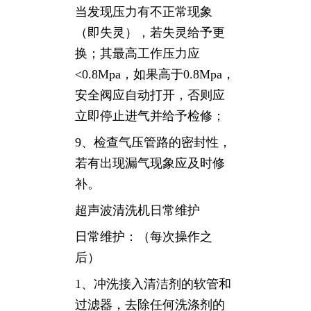
当发现压力有不正常现象
（即失灵），若失灵给予更
换；其最高工作压力应
<0.8Mpa，如果高于0.8Mpa，
安全阀应自动打开，否则应
立即停止进气并给予检修；
9、检查气压管路的密封性，
若有出现漏气现象应及时修
补。
超声波清洗机日常维护
日常维护：（每次操作之
后）
1、冲洗接入清洁剂的软管和
过滤器，去除任何洗涤剂的