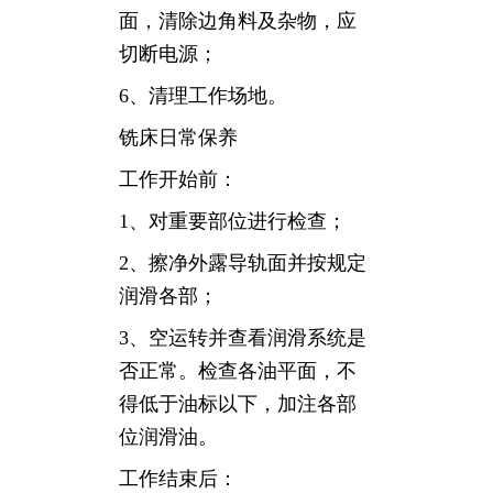
面，清除边角料及杂物，应
切断电源；
6、清理工作场地。
铣床日常保养
工作开始前：
1、对重要部位进行检查；
2、擦净外露导轨面并按规定
润滑各部；
3、空运转并查看润滑系统是
否正常。检查各油平面，不
得低于油标以下，加注各部
位润滑油。
工作结束后：