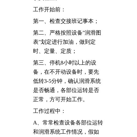
工作开始前：
第一、检查交接班记事本；
第二、严格按照设备"润滑图
表"划定进行加油，做到定
时、定量、定质；
第三、停机8小时以上的设
备，在不开动设备时，要先
低转3-5分钟，确认润滑系统
是否畅通，各部位运转是否
正常，方可开始工作。
工作过程中：
A、常常检查设备各部位运转
和润滑系统工作情况，假如