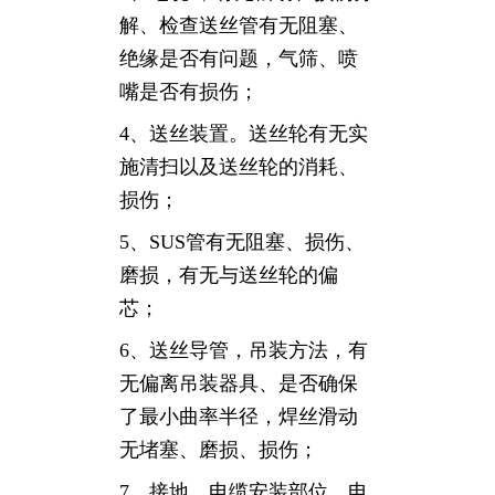
解、检查送丝管有无阻塞、
绝缘是否有问题，气筛、喷
嘴是否有损伤；
4、送丝装置。送丝轮有无实
施清扫以及送丝轮的消耗、
损伤；
5、SUS管有无阻塞、损伤、
磨损，有无与送丝轮的偏
芯；
6、送丝导管，吊装方法，有
无偏离吊装器具、是否确保
了最小曲率半径，焊丝滑动
无堵塞、磨损、损伤；
7、接地，电缆安装部位，电