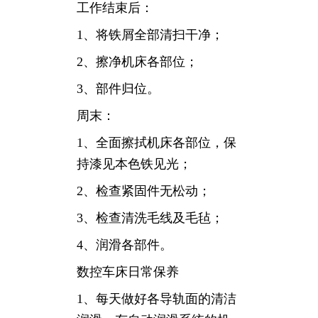
工作结束后：
1、将铁屑全部清扫干净；
2、擦净机床各部位；
3、部件归位。
周末：
1、全面擦拭机床各部位，保
持漆见本色铁见光；
2、检查紧固件无松动；
3、检查清洗毛线及毛毡；
4、润滑各部件。
数控车床日常保养
1、每天做好各导轨面的清洁