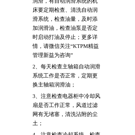
润滑，有自动润滑系统的机
床要定期检查、清洗自动润
滑系统，检查油量，及时添
加润滑油，检查油泵是否定
时启动打油及停止；更多详
情，请微信关注“KTPM精益
管理新益为咨询”
2、每天检查主轴箱自动润滑
系统工作是否正常，定期更
换主轴箱润滑油；
3、注意检查电器柜中冷却风
扇是否工作正常，风道过滤
网有无堵塞，清洗沾附的尘
土；
4、注意检查冷却系统，检查