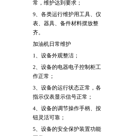
常，维护达到要求；
9、各类运行维护用工具、仪
表、器具、备件材料摆放整
齐。
加油机日常维护
1、设备外观整洁；
2、设备的电器电子控制柜工
作正常；
3、设备的运行状态正常，各
指示仪表显示信号正常；
4、设备的调节操作手柄、按
钮灵活可靠；
5、设备的安全保护装置功能