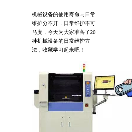
机械设备的使用寿命与日常
维护分不开，日常维护不可
马虎，今天为大家准备了20
种机械设备的日常维护方
法，收藏学习起来吧！