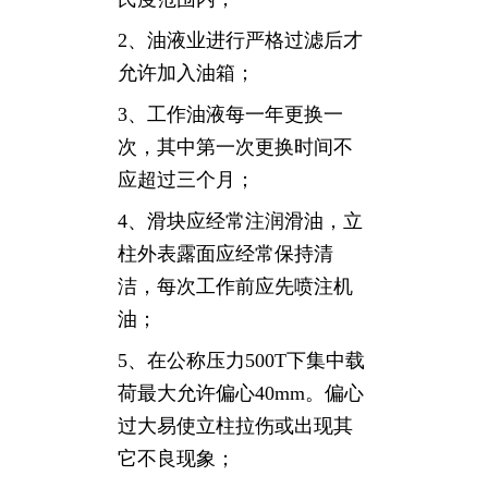
2、油液业进行严格过滤后才
允许加入油箱；
3、工作油液每一年更换一
次，其中第一次更换时间不
应超过三个月；
4、滑块应经常注润滑油，立
柱外表露面应经常保持清
洁，每次工作前应先喷注机
油；
5、在公称压力500T下集中载
荷最大允许偏心40mm。偏心
过大易使立柱拉伤或出现其
它不良现象；