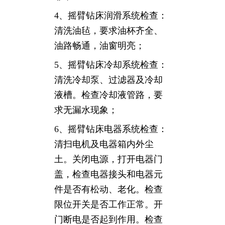
4、摇臂钻床润滑系统检查：
清洗油毡，要求油杯齐全、
油路畅通，油窗明亮；
5、摇臂钻床冷却系统检查：
清洗冷却泵、过滤器及冷却
液槽。检查冷却液管路，要
求无漏水现象；
6、摇臂钻床电器系统检查：
清扫电机及电器箱内外尘
土。关闭电源，打开电器门
盖，检查电器接头和电器元
件是否有松动、老化。检查
限位开关是否工作正常。开
门断电是否起到作用。检查