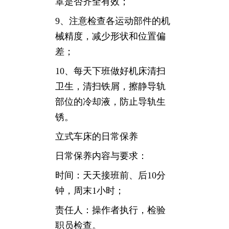
罩是否齐全有效；
9、注意检查各运动部件的机
械精度，减少形状和位置偏
差；
10、每天下班做好机床清扫
卫生，清扫铁屑，擦静导轨
部位的冷却液，防止导轨生
锈。
立式车床的日常保养
日常保养内容与要求：
时间：天天接班前、后10分
钟，周末1小时；
责任人：操作者执行，检验
职员检查。