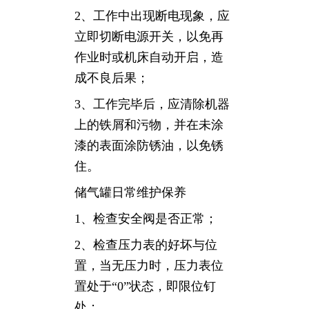
2、工作中出现断电现象，应
立即切断电源开关，以免再
作业时或机床自动开启，造
成不良后果；
3、工作完毕后，应清除机器
上的铁屑和污物，并在未涂
漆的表面涂防锈油，以免锈
住。
储气罐日常维护保养
1、检查安全阀是否正常；
2、检查压力表的好坏与位
置，当无压力时，压力表位
置处于“0”状态，即限位钉
处；