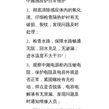
中频感应炉日常维护
1、彻底清除感应体内的氧化
渣。仔细检查隔热炉衬有无
破损、裂纹，发现问题及时
处理；
2、检查水路，保障水路畅通
无阻，回水充足，无渗漏，
进水温度不大于35°；
3、观察中频电源柜内压敏电
阻，保护电阻及电容外观是
否正常，紧固螺栓有无松
动，焊点是否脱落，电容电
解液有无泄漏。发现问题及
时通知维修人员；