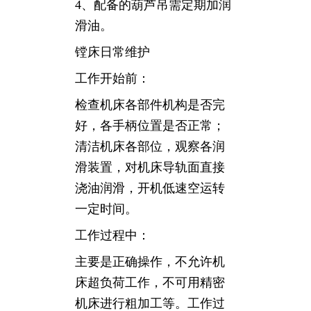
4、配备的葫芦吊需定期加润
滑油。
镗床日常维护
工作开始前：
检查机床各部件机构是否完
好，各手柄位置是否正常；
清洁机床各部位，观察各润
滑装置，对机床导轨面直接
浇油润滑，开机低速空运转
一定时间。
工作过程中：
主要是正确操作，不允许机
床超负荷工作，不可用精密
机床进行粗加工等。工作过