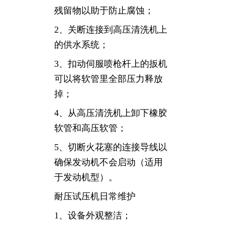
残留物以助于防止腐蚀；
2、关断连接到高压清洗机上
的供水系统；
3、扣动伺服喷枪杆上的扳机
可以将软管里全部压力释放
掉；
4、从高压清洗机上卸下橡胶
软管和高压软管；
5、切断火花塞的连接导线以
确保发动机不会启动（适用
于发动机型）。
耐压试压机日常维护
1、设备外观整洁；