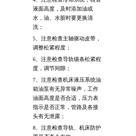
液面高度，及时添加油或
水，油、水脏时要更换清
洗；
5、注意检查主轴驱动皮带，
调整松紧程度；
6、注意检查导轨镶条松紧程
度，调节间隙；
7、注意检查机床液压系统油
箱油泵有无异常噪声，工作
油面高度是否合适，压力表
指示是否正常，管路及各接
头有无泄露；
8、注意检查导轨、机床防护