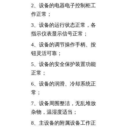
2、设备的电器电子控制柜工
作正常；
3、设备的运行状态正常，各
指示仪表显示信号正常；
4、设备的调节操作手柄、按
钮灵活可靠；
5、设备的安全保护装置功能
正常；
6、设备的润滑、冷却系统正
常；
7、设备周围整洁，无乱堆放
杂物，温湿度适当；
8、主设备的附属设备工作正