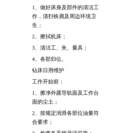
1、做好床身及部件的清洁工
作，清扫铁屑及周边环境卫
生；
2、擦拭机床；
3、清洁工、夹、量具；
4、各部归位。
钻床日用维护
工作开始前：
1、擦净外露导轨面及工作台
面的尘土；
2、按规定润滑各部位油量符
合要求；