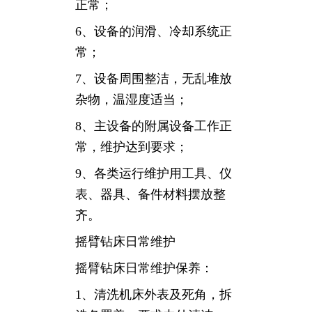
正常；
6、设备的润滑、冷却系统正
常；
7、设备周围整洁，无乱堆放
杂物，温湿度适当；
8、主设备的附属设备工作正
常，维护达到要求；
9、各类运行维护用工具、仪
表、器具、备件材料摆放整
齐。
摇臂钻床日常维护
摇臂钻床日常维护保养：
1、清洗机床外表及死角，拆