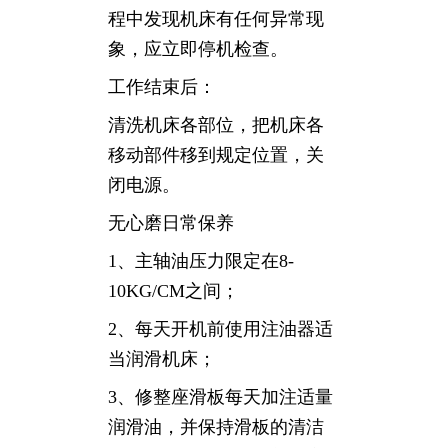
程中发现机床有任何异常现
象，应立即停机检查。
工作结束后：
清洗机床各部位，把机床各
移动部件移到规定位置，关
闭电源。
无心磨日常保养
1、主轴油压力限定在8-
10KG/CM之间；
2、每天开机前使用注油器适
当润滑机床；
3、修整座滑板每天加注适量
润滑油，并保持滑板的清洁