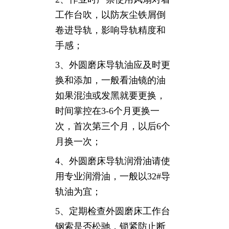
工作台吹，以防灰尘铁屑倒
卷进导轨，影响导轨精度和
手感；
3、外圆磨床导轨油应及时更
换和添加，一般看油镜的油
如果混浊或发黑就要更换，
时间掌控在3-6个月更换一
次，首次第三个月，以后6个
月换一次；
4、外圆磨床导轨润滑油请使
用专业润滑油，一般以32#导
轨油为宜；
5、定期检查外圆磨床工作台
钢索是否松驰，锁紧防止断