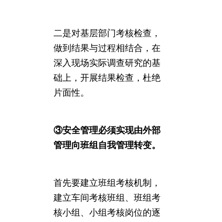
二是对基层部门考核检查，
做到结果与过程相结合，在
深入现场实际调查研究的基
础上，开展结果检查，杜绝
片面性。
③安全管理必须实现由外部
管理向班组自我管理转变。
首先要建立班组考核机制，
建立车间考核班组、班组考
核小组、小组考核岗位的逐