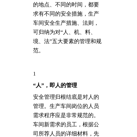
的地点、不同的时间，都要
求有不同的安全措施，生产
车间安全生产措施、法则，
可归纳为对“人、机、料、
境、法”五大要素的管理和规
范。
1
“人”，即人的管理
安全管理归根结底是对人的
管理。生产车间岗位的人员
需求程序应是非常规范的。
车间新需求的员工，根据公
司所荐人员的详细材料，先