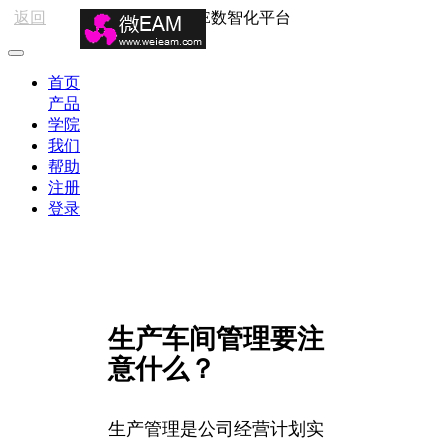
返回
HSE数智化平台
首页
产品
学院
我们
帮助
注册
登录
生产车间管理要注
意什么？
生产管理是公司经营计划实