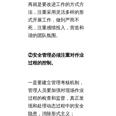
再就是要改进工作的方式方
法，注重采用灵活多样的形
式开展工作，做到严而不
死，注重感情投入，营造和
谐的团队氛围。
②安全管理必须注重对作业
过程的控制。
一是要建立管理考核机制，
管理人员要加强对现场作业
过程的检查和监督，真正发
现和处理动态过程中的安全
隐患，消除形式主义；