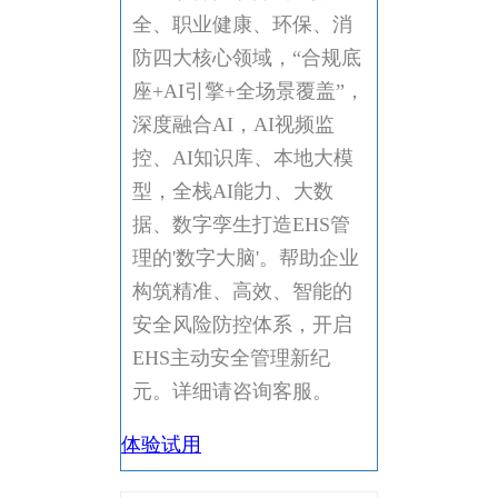
全、职业健康、环保、消
防四大核心领域，“合规底
座+AI引擎+全场景覆盖”，
深度融合AI，AI视频监
控、AI知识库、本地大模
型，全栈AI能力、大数
据、数字孪生打造EHS管
理的'数字大脑'。帮助企业
构筑精准、高效、智能的
安全风险防控体系，开启
EHS主动安全管理新纪
元。详细请咨询客服。
体验试用