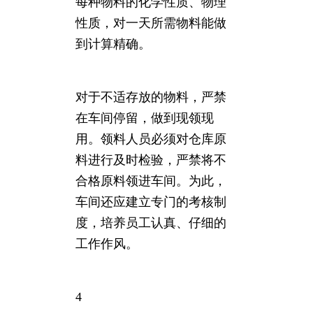
每种物料的化学性质、物理
性质，对一天所需物料能做
到计算精确。
对于不适存放的物料，严禁
在车间停留，做到现领现
用。领料人员必须对仓库原
料进行及时检验，严禁将不
合格原料领进车间。为此，
车间还应建立专门的考核制
度，培养员工认真、仔细的
工作作风。
4