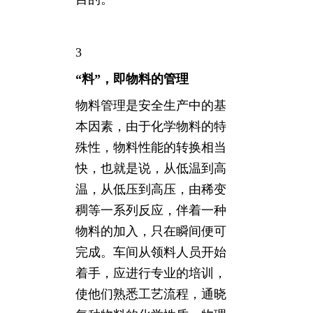
3
“料”，即物料的管理
物料管理是安全生产中的基
本因素，由于化学物料的特
殊性，物料性能的转换相当
快，也就是说，从低温到高
温，从低压到高压，由稀变
稠等一系列反应，伴着一种
物料的加入，只在瞬间便可
完成。车间从领料人员开始
着手，应进行专业的培训，
使他们熟悉工艺流程，通晓