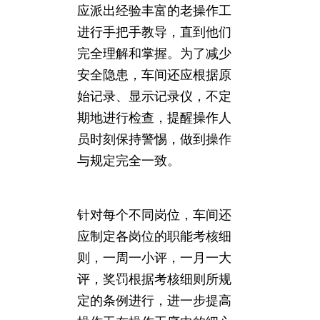
应派出经验丰富的老操作工
进行手把手教导，直到他们
完全理解和掌握。为了减少
安全隐患，车间还应根据原
始记录、显示记录仪，不定
期地进行检查，提醒操作人
员时刻保持警惕，做到操作
与规定完全一致。
针对每个不同岗位，车间还
应制定各岗位的职能考核细
则，一周一小评，一月一大
评，奖罚根据考核细则所规
定的条例进行，进一步提高