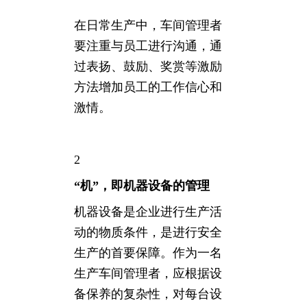
在日常生产中，车间管理者
要注重与员工进行沟通，通
过表扬、鼓励、奖赏等激励
方法增加员工的工作信心和
激情。
2
“机”，即机器设备的管理
机器设备是企业进行生产活
动的物质条件，是进行安全
生产的首要保障。作为一名
生产车间管理者，应根据设
备保养的复杂性，对每台设