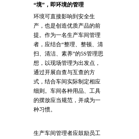
“境”，即环境的管理
环境可直接影响到安全生
产，也是创造优质产品的前
提。作为一名生产车间管理
者，应结合“整理、整顿、清
扫、清洁、素养”的5S管理思
想，以现场管理为出发点，
通过开展自查与互查的方
式，结合车间实际制定相应
细则。车间各种用品、工具
的摆放应当规范，并成为一
种习惯。
生产车间管理者应鼓励员工