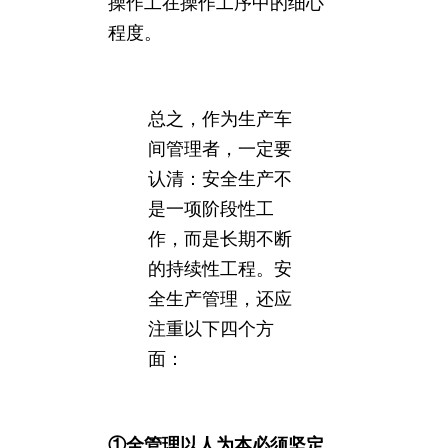
操作工在操作工序中的细心
程度。
总之，作为生产车
间管理者，一定要
认清：安全生产不
是一项阶段性工
作，而是长期不断
的持续性工程。安
全生产管理，还应
注重以下四个方
面：
①全管理以人为本必须坚定