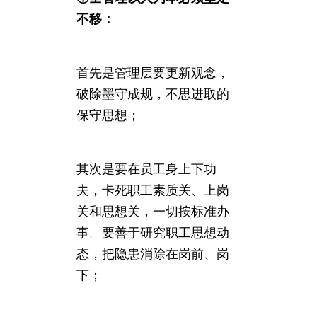
不移：
首先是管理层要更新观念，
破除墨守成规，不思进取的
保守思想；
其次是要在员工身上下功
夫，卡死职工素质关、上岗
关和思想关，一切按标准办
事。要善于研究职工思想动
态，把隐患消除在岗前、岗
下；