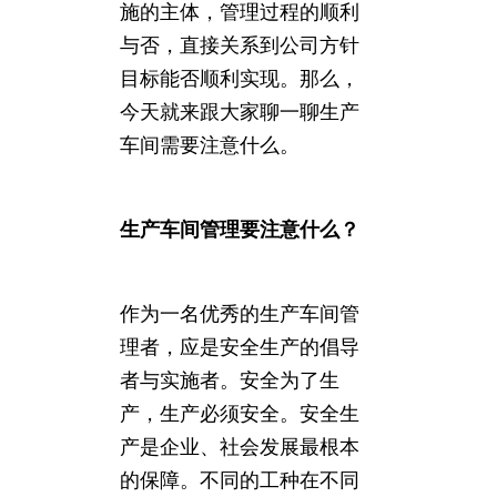
施的主体，管理过程的顺利
与否，直接关系到公司方针
目标能否顺利实现。那么，
今天就来跟大家聊一聊生产
车间需要注意什么。
生产车间管理要注意什么？
作为一名优秀的生产车间管
理者，应是安全生产的倡导
者与实施者。安全为了生
产，生产必须安全。安全生
产是企业、社会发展最根本
的保障。不同的工种在不同