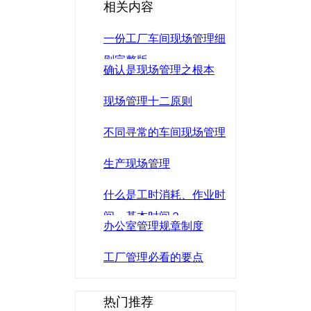
相关内容
一份工厂车间现场管理细
则完整版
确认是现场管理之根本
现场管理十二原则
不同寻常的车间现场管理
生产现场管理
什么是工时消耗、作业时
间、基本时间？
办公室管理规章制度
工厂管理必看的要点
热门推荐