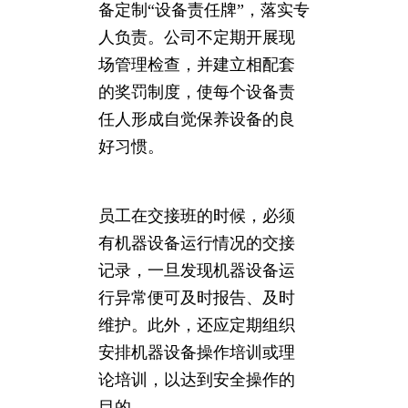
备定制“设备责任牌”，落实专
人负责。公司不定期开展现
场管理检查，并建立相配套
的奖罚制度，使每个设备责
任人形成自觉保养设备的良
好习惯。
员工在交接班的时候，必须
有机器设备运行情况的交接
记录，一旦发现机器设备运
行异常便可及时报告、及时
维护。此外，还应定期组织
安排机器设备操作培训或理
论培训，以达到安全操作的
目的。