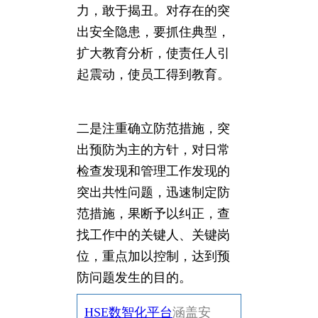
力，敢于揭丑。对存在的突
出安全隐患，要抓住典型，
扩大教育分析，使责任人引
起震动，使员工得到教育。
二是注重确立防范措施，突
出预防为主的方针，对日常
检查发现和管理工作发现的
突出共性问题，迅速制定防
范措施，果断予以纠正，查
找工作中的关键人、关键岗
位，重点加以控制，达到预
防问题发生的目的。
HSE数智化平台
涵盖安