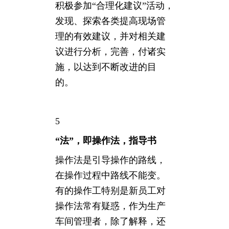
积极参加“合理化建议”活动，
发现、探索各类提高现场管
理的有效建议，并对相关建
议进行分析，完善，付诸实
施，以达到不断改进的目
的。
5
“法”，即操作法，指导书
操作法是引导操作的路线，
在操作过程中路线不能变。
有的操作工特别是新员工对
操作法常有疑惑，作为生产
车间管理者，除了解释，还