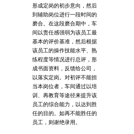
形成定岗的初步意向，然后
到辅助岗位进行一段时间的
磨合。在这段磨合期中，车
间以责任感强弱为该员工最
基本的评价基准，然后根据
该员工的操作技能水平、熟
练程度等情况进行总评，形
成书面资料，反馈给公司，
以落实定岗。对初评不能担
当本岗位者，车间通过以培
训、再教育等途径来提升该
员工的综合能力，以达到胜
任的目的。如再不能胜任的
员工，则谢绝录用。