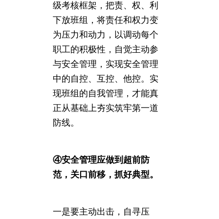
级考核框架，把责、权、利
下放班组，将责任和权力变
为压力和动力，以调动每个
职工的积极性，自觉主动参
与安全管理，实现安全管理
中的自控、互控、他控。实
现班组的自我管理，才能真
正从基础上夯实筑牢第一道
防线。
④安全管理应做到超前防
范，关口前移，抓好典型。
一是要主动出击，自寻压