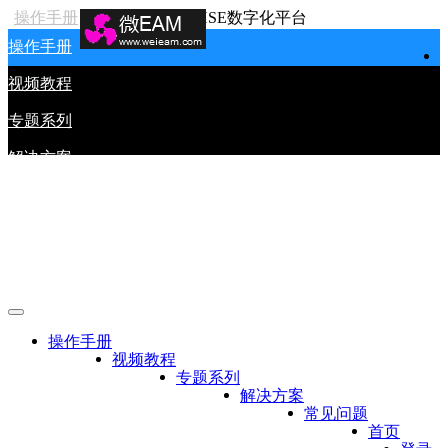
操作手册
HSE数字化平台
操作手册
视频教程
专题系列
解决方案
常见问题
首页
登录
操作手册
视频教程
专题系列
解决方案
常见问题
首页