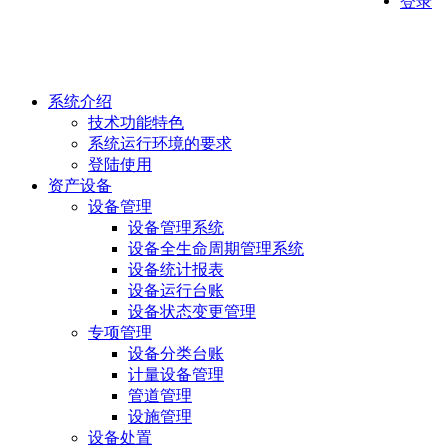
登录
系统介绍
技术功能特色
系统运行环境的要求
登陆使用
资产设备
设备管理
设备管理系统
设备全生命周期管理系统
设备统计报表
设备运行台账
设备状态变更管理
专项管理
设备分类台账
计量设备管理
管道管理
设施管理
设备处置