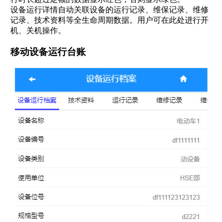
设备运行详情自动关联设备的运行记录、维保记录、维修
记录、技术资料等全生命周期数据。用户可在此处进行开
机、关机操作。
移动设备运行台账