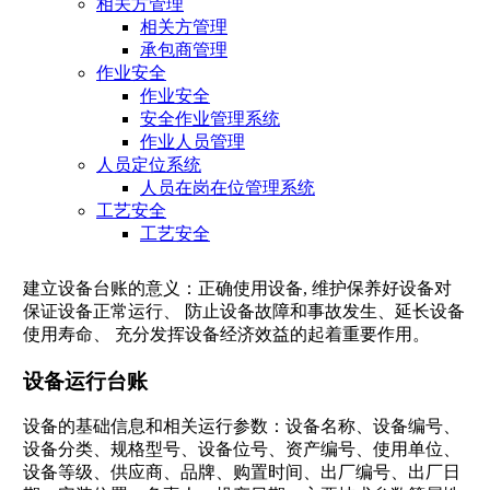
相关方管理
相关方管理
承包商管理
作业安全
作业安全
安全作业管理系统
作业人员管理
人员定位系统
人员在岗在位管理系统
工艺安全
工艺安全
建立设备台账的意义：正确使用设备, 维护保养好设备对
保证设备正常运行、 防止设备故障和事故发生、延长设备
使用寿命、 充分发挥设备经济效益的起着重要作用。
设备运行台账
设备的基础信息和相关运行参数：设备名称、设备编号、
设备分类、规格型号、设备位号、资产编号、使用单位、
设备等级、供应商、品牌、购置时间、出厂编号、出厂日