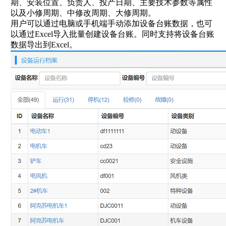
期、安装位置、负责人、投产日期、主要技术参数等属性
以及小修周期、中修改周期、大修周期。
用户可以通过电脑或手机端手动添加设备台账数据，也可
以通过Excel导入批量创建设备台账。同时支持将设备台账
数据导出到Excel。