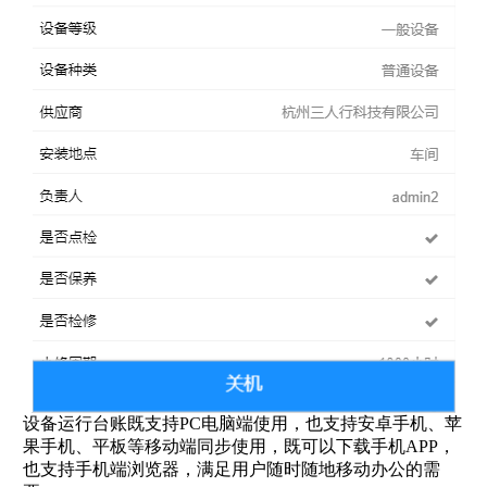
设备运行台账既支持PC电脑端使用，也支持安卓手机、苹
果手机、平板等移动端同步使用，既可以下载手机APP，
也支持手机端浏览器，满足用户随时随地移动办公的需