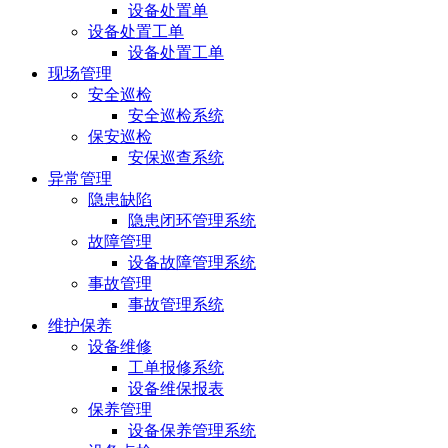
设备处置单
设备处置工单
设备处置工单
现场管理
安全巡检
安全巡检系统
保安巡检
安保巡查系统
异常管理
隐患缺陷
隐患闭环管理系统
故障管理
设备故障管理系统
事故管理
事故管理系统
维护保养
设备维修
工单报修系统
设备维保报表
保养管理
设备保养管理系统