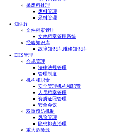
呆废料处理
废料管理
呆料管理
知识库
文件档案管理
文件档案管理系统
经验知识库
故障知识库,维修知识库
EHS管理
合规管理
法律法规管理
管理制度
机构和职责
安全管理机构和职责
人员档案管理
资质证照管理
安全会议
双重预防机制
风险管理
隐患排查治理
重大危险源