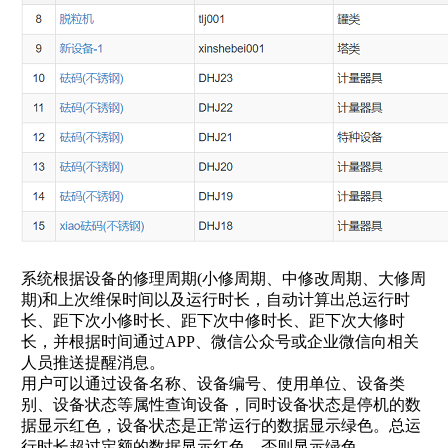
系统根据设备的修理周期(小修周期、中修改周期、大修周
期)和上次维保时间以及运行时长，自动计算出总运行时
长、距下次小修时长、距下次中修时长、距下次大修时
长，并根据时间通过APP、微信公众号或企业微信向相关
人员推送提醒消息。
用户可以通过设备名称、设备编号、使用单位、设备类
别、设备状态等属性查询设备，同时设备状态是停机的数
据显示红色，设备状态是正常运行的数据显示绿色。总运
行时长超过定额的数据显示红色，否则显示绿色。