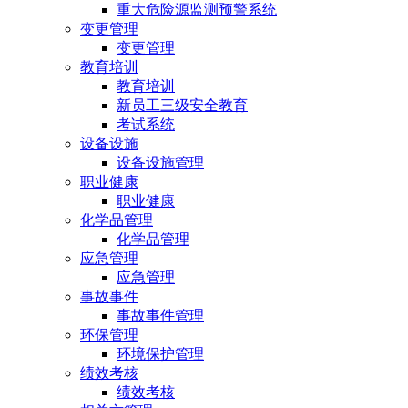
重大危险源监测预警系统
变更管理
变更管理
教育培训
教育培训
新员工三级安全教育
考试系统
设备设施
设备设施管理
职业健康
职业健康
化学品管理
化学品管理
应急管理
应急管理
事故事件
事故事件管理
环保管理
环境保护管理
绩效考核
绩效考核