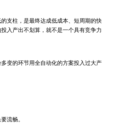
低的支柱，是最终达成低成本、短周期的快
的投入产出不划算，就不是一个具有竞争力
杂多变的环节用全自动化的方案投入过大产
换要流畅。