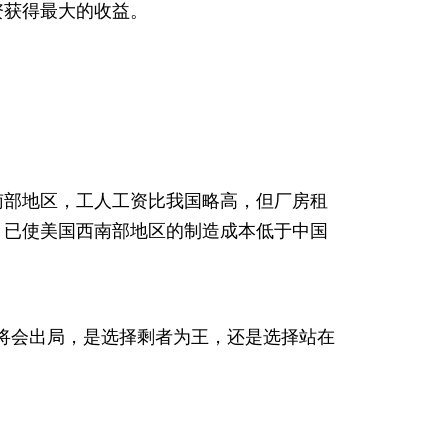
资获得最大的收益。
南部地区，工人工资比我国略高，但厂房租
，已使美国西南部地区的制造成本低于中国
业将会出局，是选择剩者为王，还是选择站在