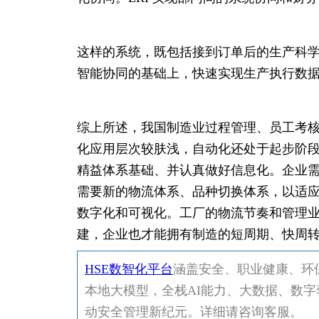
这样的系统，既包括接到订单后的生产科
智能协同的基础上，快速实现生产执行数
综上所述，我国制造业过程管理、员工考
化应用层次较肤浅，自动化还处于起步阶段，
精益体系基础、并认真做好信息化。企业
需要新的物流体系、品种切换体系，以适
数字化和可视化。工厂的物流节奏和管理
建，企业也才能拥有制造的短周期、快周
HSE数智化平台
涵盖安全、职业健康、环保
本地大模型，全栈AI能力、大数据、数字
动安全管理新纪元。详细请咨询客服。