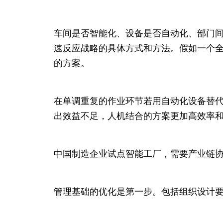
车间是否智能化、设备是否自动化、部门
速反应战略的具体方式和方法。假如一个
的方案。
在单调重复的作业环节若用自动化设备替
出效益不足，人机结合的方案更加高效率
中国制造企业试点智能工厂，需要产业链
管理基础的优化是第一步。包括组织设计