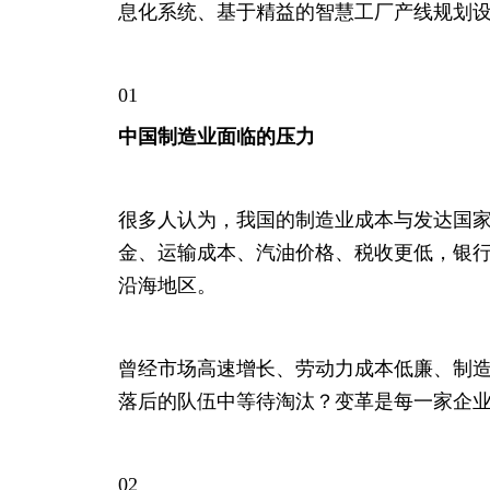
息化系统、基于精益的智慧工厂产线规划
01
中国制造业面临的压力
很多人认为，我国的制造业成本与发达国
金、运输成本、汽油价格、税收更低，银
沿海地区。
曾经市场高速增长、劳动力成本低廉、制造
落后的队伍中等待淘汰？变革是每一家企
02