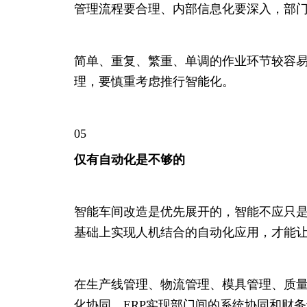
管理流程要合理、内部信息化要深入，部门
简单、重复、繁重、单调的作业环节较容
理，要慎重考虑推行智能化。
05
仅有自动化是不够的
智能车间改造是优先展开的，智能不应只
基础上实现人机结合的自动化应用，才能
在生产线管理、物流管理、模具管理、质量
化协同。ERP实现部门间的系统协同和财