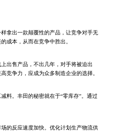
一样拿出一款颠覆性的产品，让竞争对手无
链的成本，从而在竞争中胜出。
线上出售产品，不出几年，对手将被迫出
提高竞争力，应成为众多制造企业的选择。
减料。丰田的秘密就在于“零库存”。通过
市场的反应速度加快。优化计划生产物流供