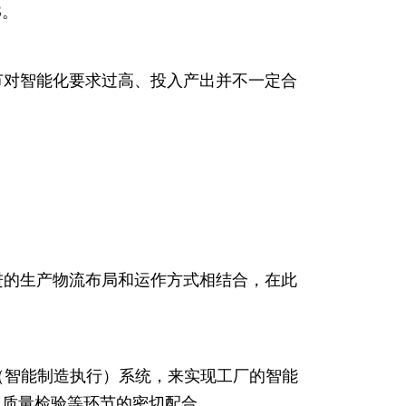
S。
节对智能化要求过高、投入产出并不一定合
进的生产物流布局和运作方式相结合，在此
（智能制造执行）系统，来实现工厂的智能
、质量检验等环节的密切配合。