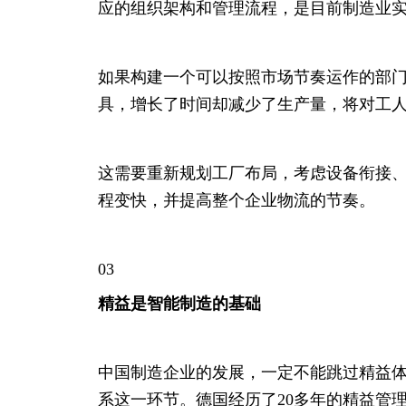
应的组织架构和管理流程，是目前制造业实
如果构建一个可以按照市场节奏运作的部
具，增长了时间却减少了生产量，将对工
这需要重新规划工厂布局，考虑设备衔接
程变快，并提高整个企业物流的节奏。
03
精益是智能制造的基础
中国制造企业的发展，一定不能跳过精益
系这一环节。德国经历了20多年的精益管