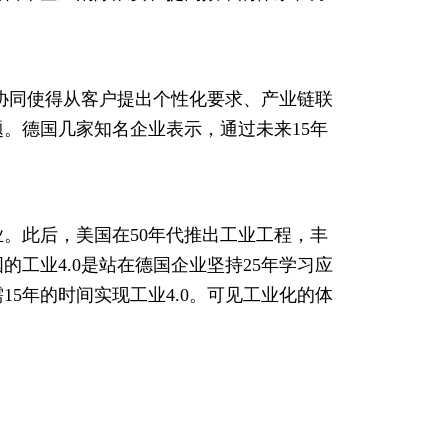
的协同使得从客户提出个性化要求、产业链联
。德国几家知名企业表示，通过未来15年
业。此后，美国在50年代推出工业工程，丰
工业4.0是站在德国企业坚持25年学习应
5年的时间实现工业4.0。可见工业化的体