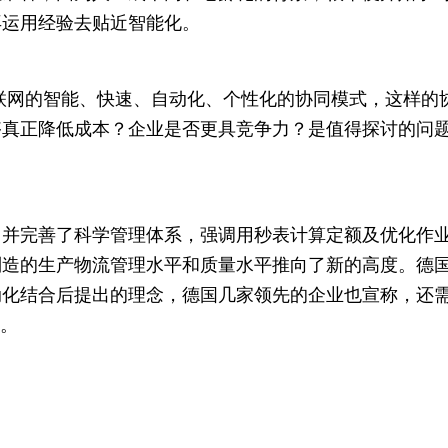
再运用经验去贴近智能化。
物联网的智能、快速、自动化、个性化的协同模式，这样
真正降低成本？企业是否更具竞争力？是值得探讨的问题
提出并完善了科学管理体系，强调用秒表计算定额及优化作
造的生产物流管理水平和质量水平推向了新的高度。德国的
化结合后提出的理念，德国几家领先的企业也宣称，还需1
”。