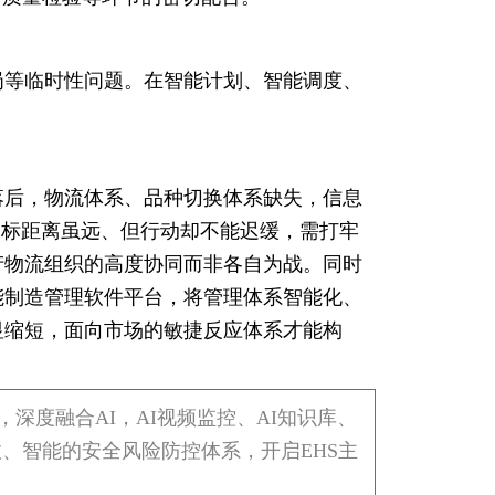
岗等临时性问题。在智能计划、智能调度、
。
落后，物流体系、品种切换体系缺失，信息
的目标距离虽远、但行动却不能迟缓，需打牢
产物流组织的高度协同而非各自为战。同时
能制造管理软件平台，将管理体系智能化、
显缩短，面向市场的敏捷反应体系才能构
深度融合AI，AI视频监控、AI知识库、
效、智能的安全风险防控体系，开启EHS主