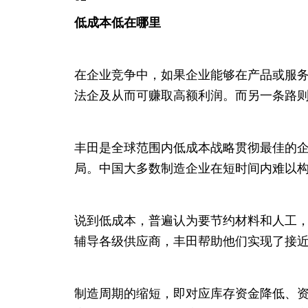
低成本低在哪里
在企业竞争中，如果企业能够在产品或服
法企及从而可赚取高额利润。而另一条路
丰田是全球范围内低成本战略贯彻最佳的
局。中国大多数制造企业在短时间内难以
说到低成本，普遍认为要节约材料和人工，
辅导各级供应商，丰田帮助他们实现了接
制造周期的缩短，即对应库存资金降低、