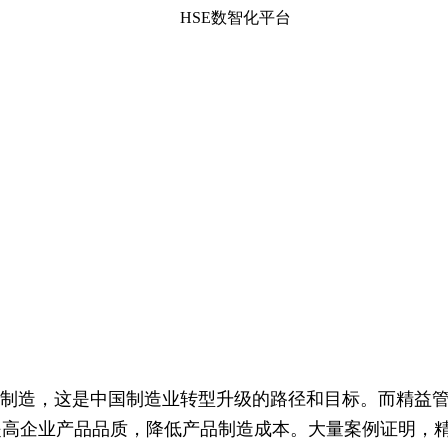
HSE数智化平台
和智能制造，这是中国制造业转型升级的路径和目标。而精益
提高企业产品品质，降低产品制造成本。大量案例证明，