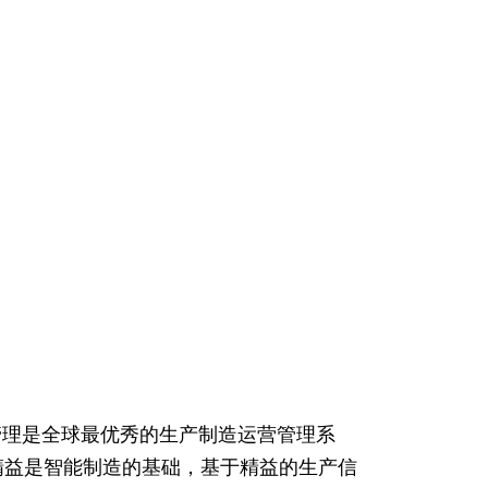
管理是全球最优秀的生产制造运营管理系
精益是智能制造的基础，基于精益的生产信