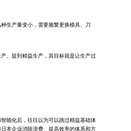
品种生产量变小，需要频繁更换模具、刀
生产。提到精益生产，其目标就是让生产过
和智能化后，往往以为可以跳过精益基础体
习日本企业消除浪费、提高效率的体系和方