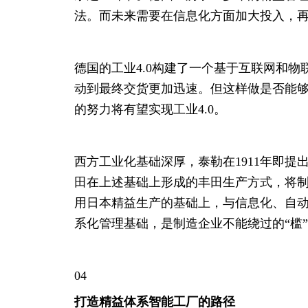
法。而未来需要在信息化方面加大投入，
德国的工业4.0构建了一个基于互联网和
动到最终交货更加迅速。但这样做是否能够
的努力将有望实现工业4.0。
西方工业化基础深厚，泰勒在1911年即
田在上述基础上形成的丰田生产方式，将制
用日本精益生产的基础上，与信息化、自动
系化管理基础，是制造企业不能绕过的“槛
04
打造精益体系智能工厂的路径