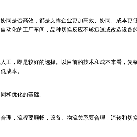
间协同是否高效，都是支撑企业更加高效、协同、成本更
全自动化的工厂车间，品种切换反应不够迅速或改造设备
代人工，即是较好的选择。以目前的技术和成本来看，复
和低成本。
协同和优化的基础。
要合理，流程要顺畅，设备、物流关系要合理，流转和切