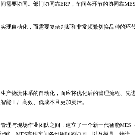
间需要协同。部门协同靠ERP，车间各环节的协同靠ME
易实现自动化，而需要复杂判断和非常频繁切换品种的环
是生产物流体系的自动化，而应将优化后的管理流程、先
让智能工厂高效、低成本且更加灵活。
管理与现场作业团队之间，建立了一个新一代智能MES
务记账，MES实现车间各班组间的协同，以及模具、物流