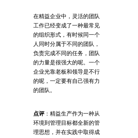
在精益企业中，灵活的团队
工作已经变成了一种最常见
的组织形式，有时候同一个
人同时分属于不同的团队，
负责完成不同的任务，团队
的力量是很强大的呢。一个
企业光靠老板和领导是不行
的呢，一定要有自己强有力
的团队。
点评
：精益生产作为一种从
环境到管理目标都全新的管
理思想，并在实践中取得成