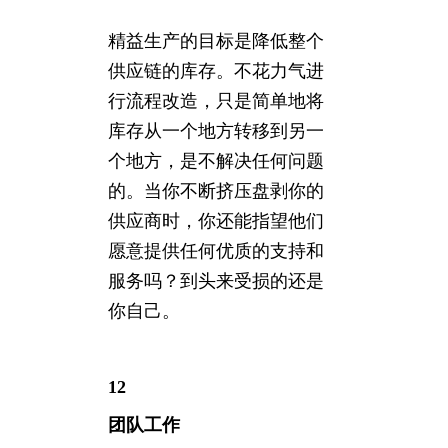
精益生产的目标是降低整个
供应链的库存。不花力气进
行流程改造，只是简单地将
库存从一个地方转移到另一
个地方，是不解决任何问题
的。当你不断挤压盘剥你的
供应商时，你还能指望他们
愿意提供任何优质的支持和
服务吗？到头来受损的还是
你自己。
12
团队工作