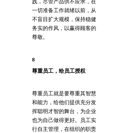
践，尽管产品供不应求，在
一切准备工作就绪以前，从
不盲目扩大规模，保持稳健
务实的作风，以赢得顾客的
尊敬。
8
尊重员工，给员工授权
尊重员工就是要尊重其智慧
和能力，给他们提供充分发
挥聪明才智的舞台，为企业
也为自己做得更好。员工实
行自主管理，在组织的职责