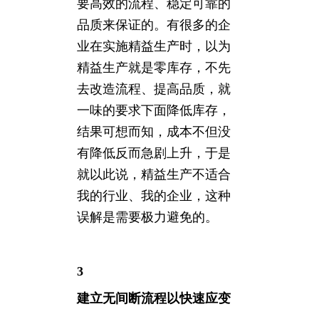
要高效的流程、稳定可靠的
品质来保证的。有很多的企
业在实施精益生产时，以为
精益生产就是零库存，不先
去改造流程、提高品质，就
一味的要求下面降低库存，
结果可想而知，成本不但没
有降低反而急剧上升，于是
就以此说，精益生产不适合
我的行业、我的企业，这种
误解是需要极力避免的。
3
建立无间断流程以快速应变