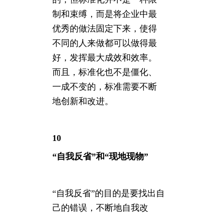
制和束缚，而是将企业中最
优秀的做法固定下来，使得
不同的人来做都可以做得最
好，发挥最大成效和效率。
而且，标准化也不是僵化、
一成不变的，标准需要不断
地创新和改进。
10
“自我反省”和“现地现物”
“自我反省”的目的是要找出自
己的错误，不断地自我改