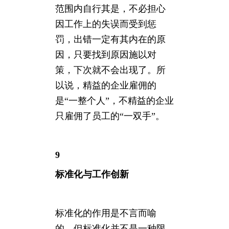
范围内自行其是，不必担心
因工作上的失误而受到惩
罚，出错一定有其内在的原
因，只要找到原因施以对
策，下次就不会出现了。所
以说，精益的企业雇佣的
是“一整个人”，不精益的企业
只雇佣了员工的“一双手”。
9
标准化与工作创新
标准化的作用是不言而喻
的，但标准化并不是一种限