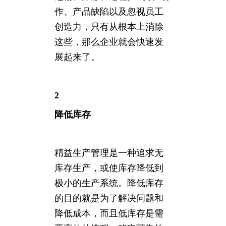
作、产品缺陷以及忽视员工
创造力，只有从根本上消除
这些，那么企业就会快速发
展起来了。
2
降低库存
精益生产管理是一种追求无
库存生产，或使库存降低到
极小的生产系统。降低库存
的目的就是为了解决问题和
降低成本，而且低库存是需