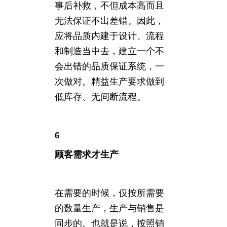
事后补救，不但成本高而且
无法保证不出差错。因此，
应将品质内建于设计、流程
和制造当中去，建立一个不
会出错的品质保证系统，一
次做对。精益生产要求做到
低库存、无间断流程。
6
顾客需求才生产
在需要的时候，仅按所需要
的数量生产，生产与销售是
同步的。也就是说，按照销