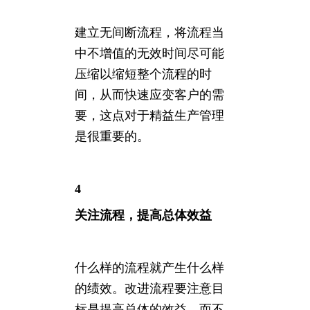
建立无间断流程，将流程当
中不增值的无效时间尽可能
压缩以缩短整个流程的时
间，从而快速应变客户的需
要，这点对于精益生产管理
是很重要的。
4
关注流程，提高总体效益
什么样的流程就产生什么样
的绩效。改进流程要注意目
标是提高总体的效益，而不