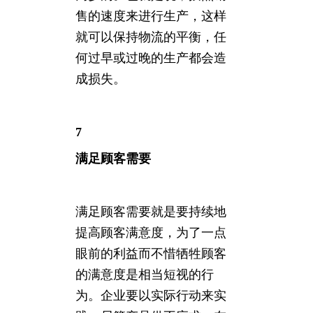
售的速度来进行生产，这样
就可以保持物流的平衡，任
何过早或过晚的生产都会造
成损失。
7
满足顾客需要
满足顾客需要就是要持续地
提高顾客满意度，为了一点
眼前的利益而不惜牺牲顾客
的满意度是相当短视的行
为。企业要以实际行动来实