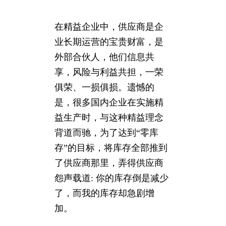
在精益企业中，供应商是企
业长期运营的宝贵财富，是
外部合伙人，他们信息共
享，风险与利益共担，一荣
俱荣、一损俱损。遗憾的
是，很多国内企业在实施精
益生产时，与这种精益理念
背道而驰，为了达到“零库
存”的目标，将库存全部推到
了供应商那里，弄得供应商
怨声载道: 你的库存倒是减少
了，而我的库存却急剧增
加。