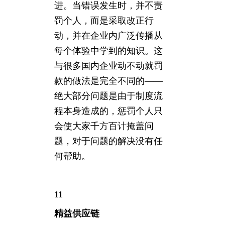
进。当错误发生时，并不责
罚个人，而是采取改正行
动，并在企业内广泛传播从
每个体验中学到的知识。这
与很多国内企业动不动就罚
款的做法是完全不同的——
绝大部分问题是由于制度流
程本身造成的，惩罚个人只
会使大家千方百计掩盖问
题，对于问题的解决没有任
何帮助。
11
精益供应链