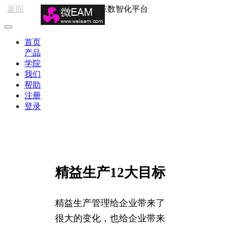
返回
HSE数智化平台
首页
产品
学院
我们
帮助
注册
登录
精益生产12大目标
精益生产管理给企业带来了
很大的变化，也给企业带来