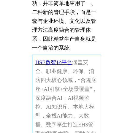
功，并非简单地应用了一、
二种新的管理手段，而是一
套与企业环境、文化以及管
理方法高度融合的管理体
系，因此精益生产自身就是
一个自治的系统。
HSE数智化平台
涵盖安
全、职业健康、环保、消
防四大核心领域，“合规底
座+AI引擎+全场景覆盖”，
深度融合AI，AI视频监
控、AI知识库、本地大模
型，全栈AI能力、大数
据、数字孪生打造EHS管