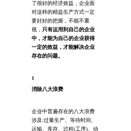
了很好的经济效益，企业面
对这样的精益生产方式一定
要好好的把握，不能不重
视，
只有运用到自己的企业
中，才能为自己的企业获得
一定的效益，才能解决企业
存在的问题。
1
消除八大浪费
企业中普遍存在的八大浪费
涉及:过量生产、等待时间、
运输、库存、过程(工序)、动