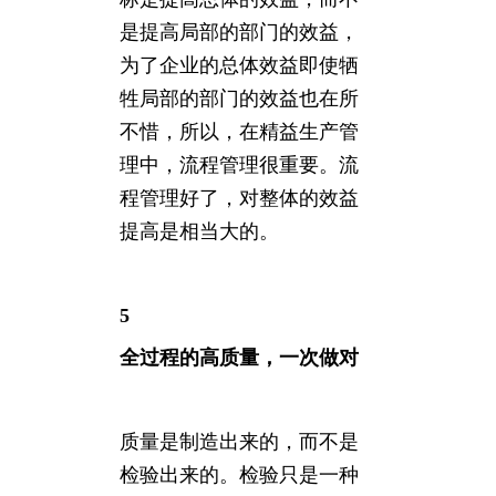
是提高局部的部门的效益，
为了企业的总体效益即使牺
牲局部的部门的效益也在所
不惜，所以，在精益生产管
理中，流程管理很重要。流
程管理好了，对整体的效益
提高是相当大的。
5
全过程的高质量，一次做对
质量是制造出来的，而不是
检验出来的。检验只是一种