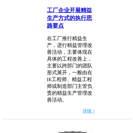
工厂企业开展精益
生产方式的执行思
路要点
在工厂推行精益生
产，进行精益管理改
善活动，主要体现在
具体的工程改善上，
主要以跨部门的团队
形式展开，一般由在
IE工程师、精益工程
师或制造部门主管负
责的精益生产管理改
善活动。
详情 >