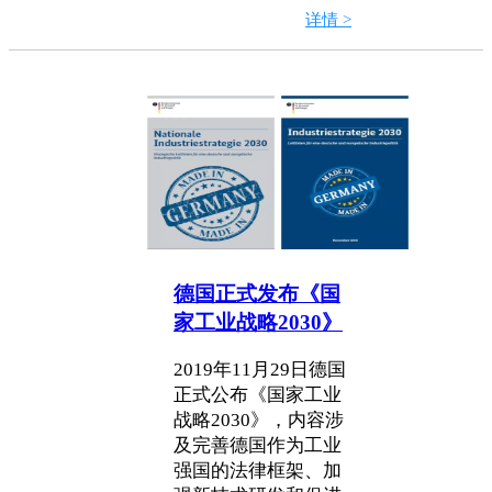
详情 >
德国正式发布《国
家工业战略2030》
2019年11月29日德国
正式公布《国家工业
战略2030》，内容涉
及完善德国作为工业
强国的法律框架、加