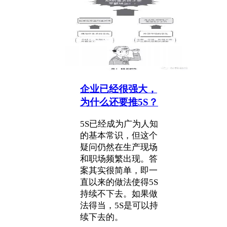
企业已经很强大，
为什么还要推5S？
5S已经成为广为人知
的基本常识，但这个
疑问仍然在生产现场
和职场频繁出现。答
案其实很简单，即一
直以来的做法使得5S
持续不下去。如果做
法得当，5S是可以持
续下去的。