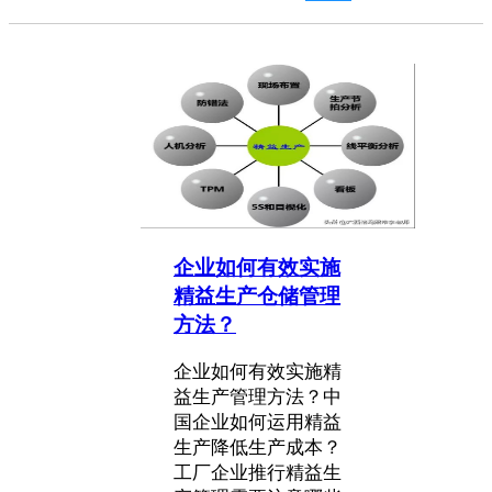
企业如何有效实施
精益生产仓储管理
方法？
企业如何有效实施精
益生产管理方法？中
国企业如何运用精益
生产降低生产成本？
工厂企业推行精益生